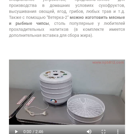
производства в домашних условиях сухофруктов,
высушивания овощей, ягод, грибов, любых трав и т.д.
Также с помощью "Ветерка-2"
можно изготовить мясные
и рыбные чипсы
, столь популярные у любителей
прохладительных напитков (в комплекте имеется
дополнительная вставка для сбора жира).