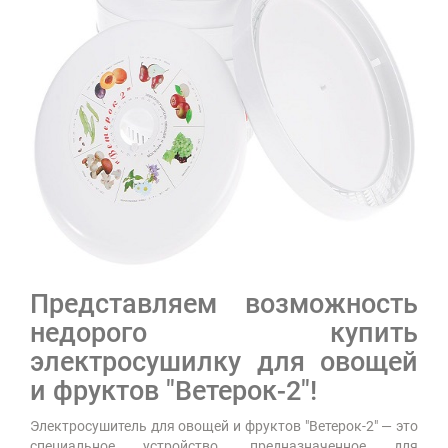
Представляем возможность
недорого купить
электросушилку для овощей
и фруктов "Ветерок-2"!
Электросушитель для овощей и фруктов "Ветерок-2" — это
специальное устройство, предназначенное для