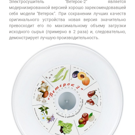
Электросушитель "Ветерок-2" является
модернизированной версией хорошо зарекомендовавшей
себя модели "Ветерок". При сохранении лучших качеств
оригинального устройства новая версия значительно
превосходит его по максимальному объему загрузки
исходного сырья (примерно в 2 раза) и, следовательно,
демонстрирует лучшую производительность.