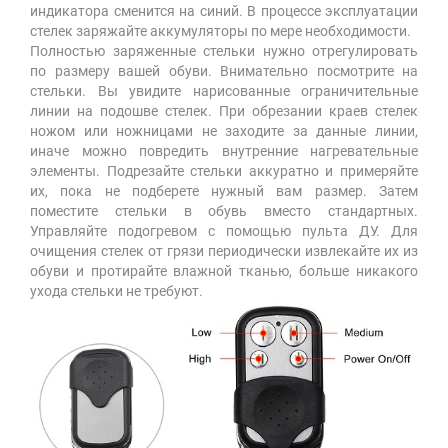
индикатора сменится на синий. В процессе эксплуатации
стелек заряжайте аккумуляторы по мере необходимости.
Полностью заряженные стельки нужно отрегулировать
по размеру вашей обуви. Внимательно посмотрите на
стельки. Вы увидите нарисованные ограничительные
линии на подошве стелек. При обрезании краев стелек
ножом или ножницами не заходите за данные линии,
иначе можно повредить внутренние нагревательные
элементы. Подрезайте стельки аккуратно и примеряйте
их, пока не подберете нужный вам размер. Затем
поместите стельки в обувь вместо стандартных.
Управляйте подогревом с помощью пульта ДУ. Для
очищения стелек от грязи периодически извлекайте их из
обуви и протирайте влажной тканью, больше никакого
ухода стельки не требуют.