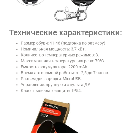
Технические характеристики:
Размер обуви: 41-46 (подгонка по размеру).
Номинальная мощность: 3,7 кВт.
Количество температурных режимов: 3.
Максимальная температура нагрева: 70°C.
Емкость аккумулятора: 2200 mAh.
Время автономной работы: от 2,5 до 7 часов.
Разъем для зарядки: MicroUSB.
Управление: вручную и с пульта ДУ.
Класс пылевлагозащиты: IP54.