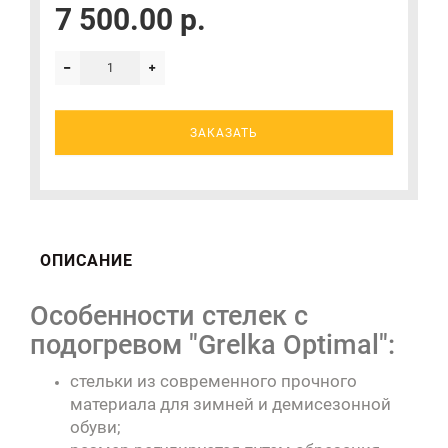
7 500.00 р.
ЗАКАЗАТЬ
ОПИСАНИЕ
Особенности стелек с
подогревом "Grelka Оptimal":
стельки из современного прочного
материала для зимней и демисезонной
обуви;