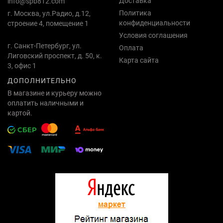
Доставка
info@spb812.com
Политика
г. Москва, ул.Радио, д.12,
конфиденциальности
строение 4, помещение 1
Условия соглашения
г. Санкт-Петербург, ул.
Оплата
Лиговский проспект, д. 50, к.
Карта сайта
3, офис 1
ДОПОЛНИТЕЛЬНО
В магазине и курьеру можно
оплатить наличными и
картой.