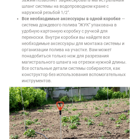
шланг системы на водопроводном кране с
наружной резьбой 1/2".
Все необходимые аксессуары в одной коробке
—
система дождевого полива "ЖУК" упакована в
удобную картонную коробку с ручкой для
переноски. Внутри коробки вы найдете все
необходимые аксессуары для монтажа системы и
организации полива на участке. Вам может
понадобиться только нож для разрезания
магистрального шланга на отрезки нужной длины.
Все остальные детали системы собираются, как
конструктор без использования вспомогательных
инструментов.