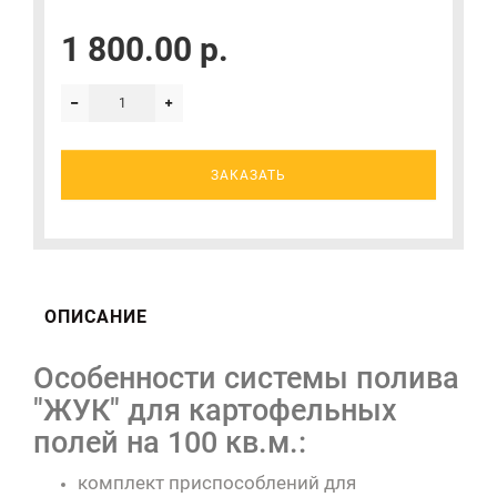
1 800.00 р.
ЗАКАЗАТЬ
ОПИСАНИЕ
Особенности системы полива
"ЖУК" для картофельных
полей на 100 кв.м.:
комплект приспособлений для