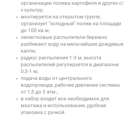
организации полива картофеля и других с/
х культур;
монтируется на открытом грунте,
организует "холодный" полив на площади
до 100 кв.м;
лепестковые распылители бережно
разбивают воду на мельчайшие дождевые
капли;
радиус распыления 1-3 м, высота
распылителей регулируется в диапазоне
0,5-1 м;
подача воды от центрального
водопровода, рабочее давление системы
от 1,5 до 3 атм.;
в набор входит все необходимое для
монтажа и использования, удобная
упаковка с ручкой.