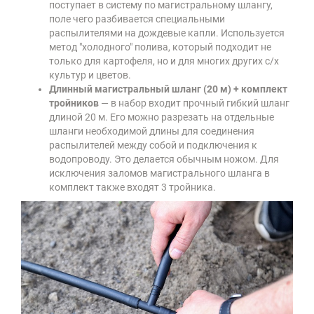
поступает в систему по магистральному шлангу,
поле чего разбивается специальными
распылителями на дождевые капли. Используется
метод "холодного" полива, который подходит не
только для картофеля, но и для многих других с/х
культур и цветов.
Длинный магистральный шланг (20 м) + комплект
тройников
— в набор входит прочный гибкий шланг
длиной 20 м. Его можно разрезать на отдельные
шланги необходимой длины для соединения
распылителей между собой и подключения к
водопроводу. Это делается обычным ножом. Для
исключения заломов магистрального шланга в
комплект также входят 3 тройника.