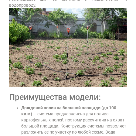
водопроводу.
Преимущества модели:
Дождевой полив на большой площади (до 100
кв.м)
— система предназначена для полива
картофельных полей, поэтому рассчитана на охват
большой площади. Конструкция системы позволяет
разложить ее по участку по любой схеме. Вода