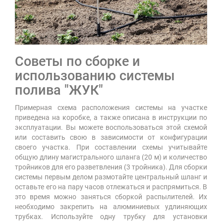
Советы по сборке и
использованию системы
полива "ЖУК"
Примерная схема расположения системы на участке
приведена на коробке, а также описана в инструкции по
эксплуатации. Вы можете воспользоваться этой схемой
или составить свою в зависимости от конфигурации
своего участка. При составлении схемы учитывайте
общую длину магистрального шланга (20 м) и количество
тройников для его разветвления (3 тройника). Для сборки
системы первым делом размотайте центральный шланг и
оставьте его на пару часов отлежаться и распрямиться. В
это время можно заняться сборкой распылителей. Их
необходимо закрепить на алюминиевых удлиняющих
трубках. Используйте одну трубку для установки