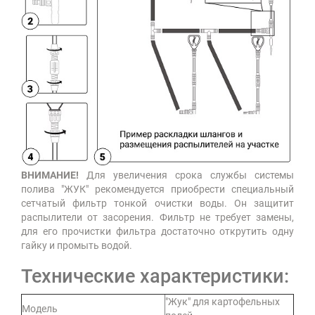
ВНИМАНИЕ!
Для увеличения срока службы системы
полива "ЖУК" рекомендуется приобрести специальный
сетчатый фильтр тонкой очистки воды. Он защитит
распылители от засорения. Фильтр не требует замены,
для его прочистки фильтра достаточно открутить одну
гайку и промыть водой.
Технические характеристики:
"Жук" для картофельных
Модель