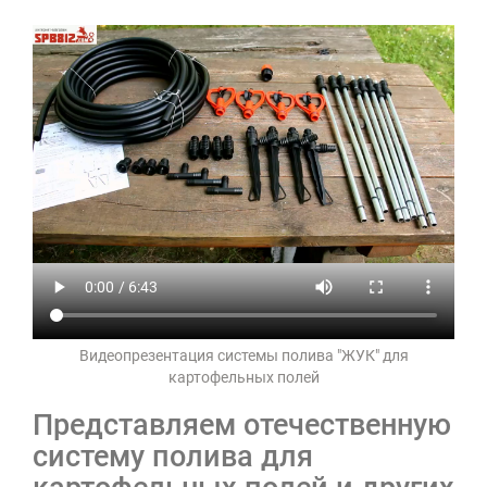
Видеопрезентация системы полива "ЖУК" для
картофельных полей
Представляем отечественную
систему полива для