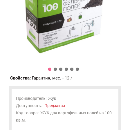
Свойства:
Гарантия, мес. -
12 /
Производитель:
Жук
Доступность:
Предзаказ
Код товара:
ЖУК для картофельных полей на 100
кв.м.