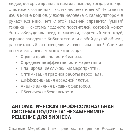
людей, которые пришли к вам или вышли, когда речь идет
о потоке в сотни или тысячи человек в день? Не ставить
же, в конце концов, у входа человека с калькулятором в
руках? Конечно, нет! С этой задачей справится "умная"
техника — система подсчета посетителей, которой может
быть оборудован вход в магазин, торговый зал, клуб,
игровое заведение, библиотека или любой другой объект,
рассчитанный на посещение множеством людей. Счетчик
посетителей решает множество задач:
Оценка прибыльности бизнеса.
Определение эффективности маркетинга.
Планирование служебных мероприятий.
Оптимизация графика работы персонала.
Дифференциация арендной платы.
Анализ влияния внешних факторов.
Обеспечение безопасности.
АВТОМАТИЧЕСКАЯ ПРОФЕССИОНАЛЬНАЯ
СИСТЕМА ПОДСЧЕТА: НЕЗАМЕНИМОЕ
РЕШЕНИЕ ДЛЯ БИЗНЕСА
Системе MegaCount нет равных на рынке России по