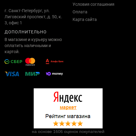
Условия соглашения
г. Санкт-Петербург, ул.
Оплата
Лиговский проспект, д. 50, к.
Карта сайта
3, офис 1
ДОПОЛНИТЕЛЬНО
В магазине и курьеру можно
оплатить наличными и
картой.
на основе 1606 оценок покупателей