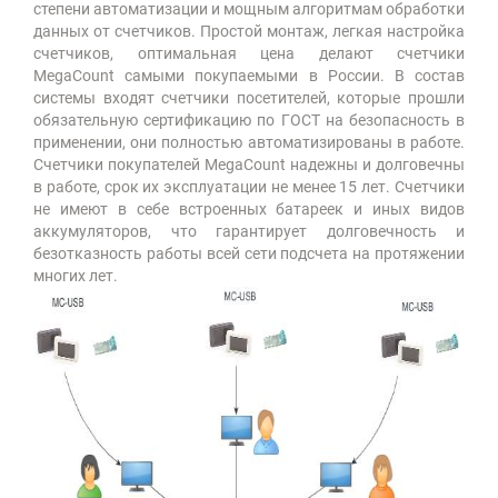
степени автоматизации и мощным алгоритмам обработки
данных от счетчиков. Простой монтаж, легкая настройка
счетчиков, оптимальная цена делают счетчики
MegaCount самыми покупаемыми в России. В состав
системы входят счетчики посетителей, которые прошли
обязательную сертификацию по ГОСТ на безопасность в
применении, они полностью автоматизированы в работе.
Счетчики покупателей MegaCount надежны и долговечны
в работе, срок их эксплуатации не менее 15 лет. Счетчики
не имеют в себе встроенных батареек и иных видов
аккумуляторов, что гарантирует долговечность и
безотказность работы всей сети подсчета на протяжении
многих лет.