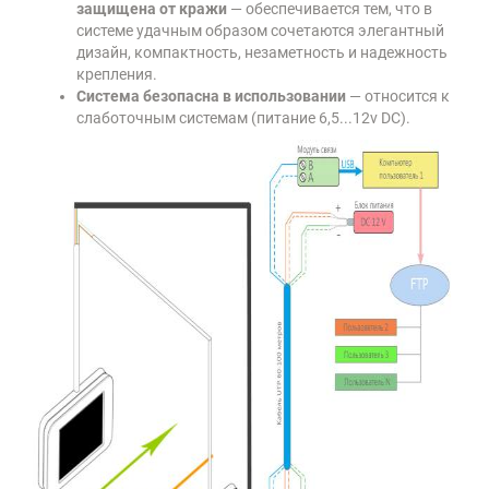
защищена от кражи
— обеспечивается тем, что в
системе удачным образом сочетаются элегантный
дизайн, компактность, незаметность и надежность
крепления.
Система безопасна в использовании
— относится к
слаботочным системам (питание 6,5...12v DC).