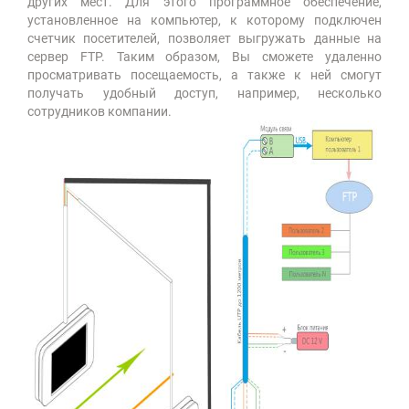
других мест. Для этого программное обеспечение,
установленное на компьютер, к которому подключен
счетчик посетителей, позволяет выгружать данные на
сервер FTP. Таким образом, Вы сможете удаленно
просматривать посещаемость, а также к ней смогут
получать удобный доступ, например, несколько
сотрудников компании.