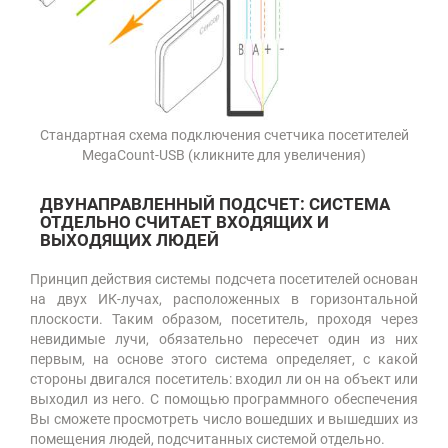
Стандартная схема подключения счетчика посетителей
MegaCount-USB (кликните для увеличения)
ДВУНАПРАВЛЕННЫЙ ПОДСЧЕТ: СИСТЕМА
ОТДЕЛЬНО СЧИТАЕТ ВХОДЯЩИХ И
ВЫХОДЯЩИХ ЛЮДЕЙ
Принцип действия системы подсчета посетителей основан
на двух ИК-лучах, расположенных в горизонтальной
плоскости. Таким образом, посетитель, проходя через
невидимые лучи, обязательно пересечет один из них
первым, на основе этого система определяет, с какой
стороны двигался посетитель: входил ли он на объект или
выходил из него. С помощью программного обеспечения
Вы сможете просмотреть число вошедших и вышедших из
помещения людей, подсчитанных системой отдельно.