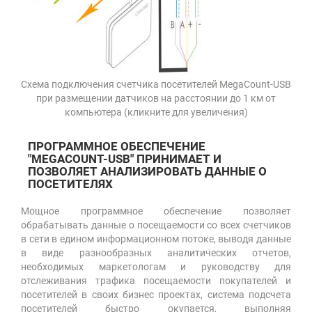
Схема подключения счетчика посетителей MegaCount-USB
при размещении датчиков на расстоянии до 1 км от
компьютера (кликните для увеличения)
ПРОГРАММНОЕ ОБЕСПЕЧЕНИЕ
"MEGACOUNT-USB" ПРИНИМАЕТ И
ПОЗВОЛЯЕТ АНАЛИЗИРОВАТЬ ДАННЫЕ О
ПОСЕТИТЕЛЯХ
Мощное программное обеспечение позволяет
обрабатывать данные о посещаемости со всех счетчиков
в сети в едином информационном потоке, выводя данные
в виде разнообразных аналитических отчетов,
необходимых маркетологам и руководству для
отслеживания трафика посещаемости покупателей и
посетителей в своих бизнес проектах, система подсчета
посетителей быстро окупается, выполняя