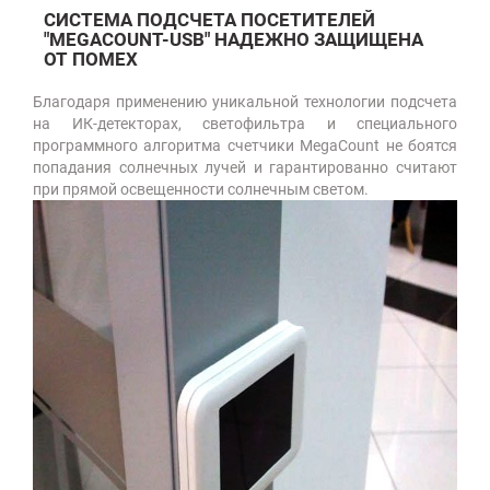
СИСТЕМА ПОДСЧЕТА ПОСЕТИТЕЛЕЙ
"MEGACOUNT-USB" НАДЕЖНО ЗАЩИЩЕНА
ОТ ПОМЕХ
Благодаря применению уникальной технологии подсчета
на ИК-детекторах, светофильтра и специального
программного алгоритма счетчики MegaCount не боятся
попадания солнечных лучей и гарантированно считают
при прямой освещенности солнечным светом.