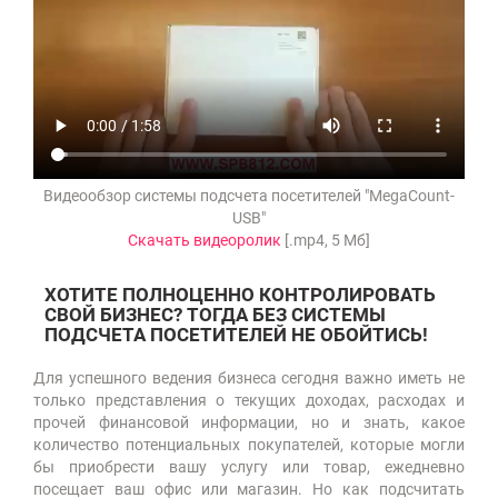
Видеообзор системы подсчета посетителей "MegaCount-
USB"
Скачать видеоролик
[.mp4, 5 Mб]
ХОТИТЕ ПОЛНОЦЕННО КОНТРОЛИРОВАТЬ
СВОЙ БИЗНЕС? ТОГДА БЕЗ СИСТЕМЫ
ПОДСЧЕТА ПОСЕТИТЕЛЕЙ НЕ ОБОЙТИСЬ!
Для успешного ведения бизнеса сегодня важно иметь не
только представления о текущих доходах, расходах и
прочей финансовой информации, но и знать, какое
количество потенциальных покупателей, которые могли
бы приобрести вашу услугу или товар, ежедневно
посещает ваш офис или магазин. Но как подсчитать