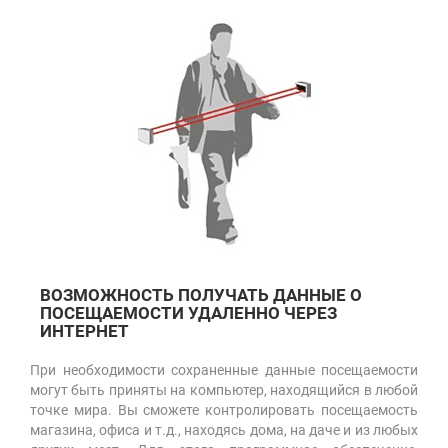
ВОЗМОЖНОСТЬ ПОЛУЧАТЬ ДАННЫЕ О
ПОСЕЩАЕМОСТИ УДАЛЕННО ЧЕРЕЗ
ИНТЕРНЕТ
При необходимости сохраненные данные посещаемости
могут быть приняты на компьютер, находящийся в любой
точке мира. Вы сможете контролировать посещаемость
магазина, офиса и т.д., находясь дома, на даче и из любых