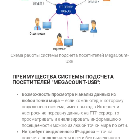
Схема работы системы подсчета посетителей MegaCount-
USB
ПРЕИМУЩЕСТВА СИСТЕМЫ ПОДСЧЕТА
ПОСЕТИТЕЛЕЙ "MEGACOUNT-USB":
Возможность просмотра и анализ данных из
любой точки мира
— если компьютер, к которому
подключена система, имеет выход в Интернет и
настроен на передачу данных на FTP-сервер, то
просматривать и анализировать информацию о
посещаемости можно из любой точки мира по сети.
Не требует выделенного IP-адреса
— точка
подсчета подключается к сети без выделенного