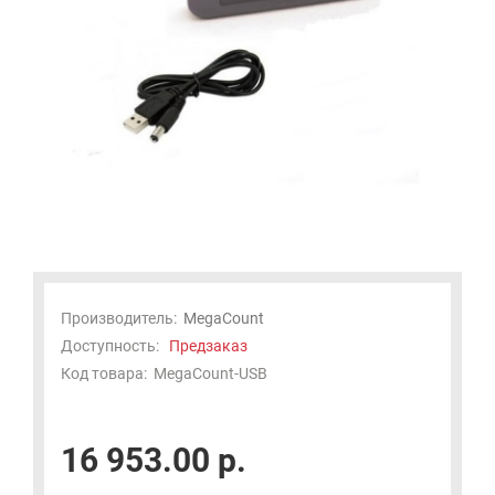
Производитель:
MegaCount
Доступность:
Предзаказ
Код товара:
MegaCount-USB
16 953.00 р.