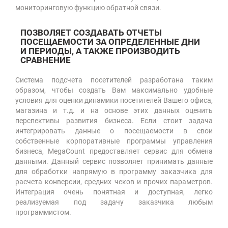
мониторинговую функцию обратной связи.
ПОЗВОЛЯЕТ СОЗДАВАТЬ ОТЧЕТЫ
ПОСЕЩАЕМОСТИ ЗА ОПРЕДЕЛЕННЫЕ ДНИ
И ПЕРИОДЫ, А ТАКЖЕ ПРОИЗВОДИТЬ
СРАВНЕНИЕ
Система подсчета посетителей разработана таким
образом, чтобы создать Вам максимально удобные
условия для оценки динамики посетителей Вашего офиса,
магазина и т.д. и на основе этих данных оценить
перспективы развития бизнеса. Если стоит задача
интегрировать данные о посещаемости в свои
собственные корпоративные программы управления
бизнеса, MegaCount предоставляет сервис для обмена
данными. Данный сервис позволяет принимать данные
для обработки напрямую в программу заказчика для
расчета конверсии, средних чеков и прочих параметров.
Интеграция очень понятная и доступная, легко
реализуемая под задачу заказчика любым
программистом.