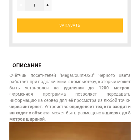
ЗАКАЗАТЬ
ОПИСАНИЕ
Счётчик посетителей "MegaCount-USB" черного цвета
работает при подключении к компьютеру, который может
быть установлен
на удалении до 1200 метров
.
Фирменная программа позволяет передавать
информацию на сервер для её просмотра из любой точки
через интернет
. Устройство
определяет тех, кто входит и
выходит с объекта
, может быть размещено
в дверях до 8
метров шириной
.