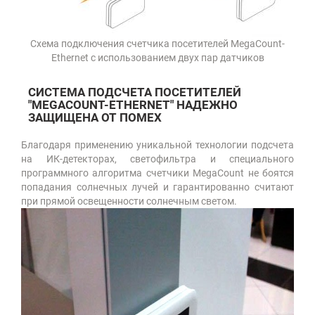
Схема подключения счетчика посетителей MegaCount-
Ethernet с использованием двух пар датчиков
СИСТЕМА ПОДСЧЕТА ПОСЕТИТЕЛЕЙ
"MEGACOUNT-ETHERNET" НАДЕЖНО
ЗАЩИЩЕНА ОТ ПОМЕХ
Благодаря применению уникальной технологии подсчета
на ИК-детекторах, светофильтра и специального
программного алгоритма счетчики MegaCount не боятся
попадания солнечных лучей и гарантированно считают
при прямой освещенности солнечным светом.