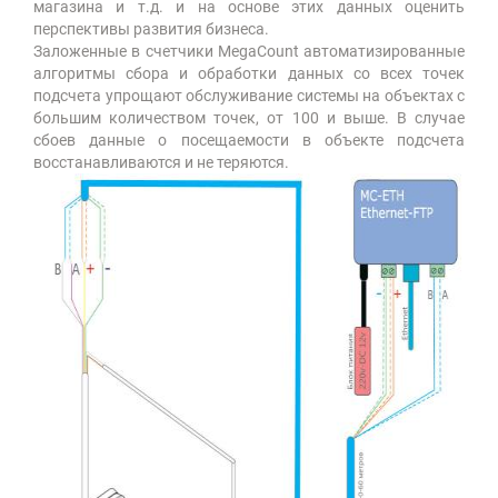
магазина и т.д. и на основе этих данных оценить
перспективы развития бизнеса.
Заложенные в счетчики MegaCount автоматизированные
алгоритмы сбора и обработки данных со всех точек
подсчета упрощают обслуживание системы на объектах с
большим количеством точек, от 100 и выше. В случае
сбоев данные о посещаемости в объекте подсчета
восстанавливаются и не теряются.