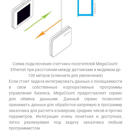
Схема подключения счетчика посетителей MegaCount-
Ethernet при расстоянии между датчиками и модемом до
100 метров (кликните для увеличения)
Если стоит задача интегрировать данные о посещаемости
в свои собственные корпоративные программы
управления бизнеса, MegaCount предоставляет сервис
для обмена данными. Данный сервис позволяет
принимать данные для обработки напрямую в программу
заказчика для расчета конверсии, средних чеков и прочих
параметров. Интеграция очень понятная и доступная,
легко реализуемая под задачу заказчика любым
программистом.