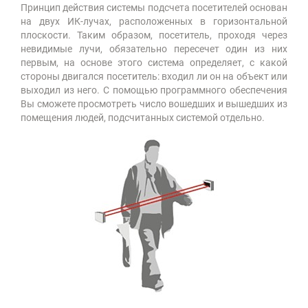
Принцип действия системы подсчета посетителей основан
на двух ИК-лучах, расположенных в горизонтальной
плоскости. Таким образом, посетитель, проходя через
невидимые лучи, обязательно пересечет один из них
первым, на основе этого система определяет, с какой
стороны двигался посетитель: входил ли он на объект или
выходил из него. С помощью программного обеспечения
Вы сможете просмотреть число вошедших и вышедших из
помещения людей, подсчитанных системой отдельно.