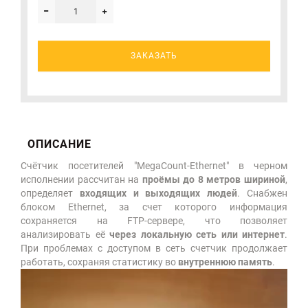
ЗАКАЗАТЬ
ОПИСАНИЕ
Счётчик посетителей "MegaCount-Ethernet" в черном
исполнении рассчитан на
проёмы до 8 метров шириной
,
определяет
входящих и выходящих людей
. Снабжен
блоком Ethernet, за счет которого информация
сохраняется на FTP-сервере, что позволяет
анализировать её
через локальную сеть или интернет
.
При проблемах с доступом в сеть счетчик продолжает
работать, сохраняя статистику во
внутреннюю память
.