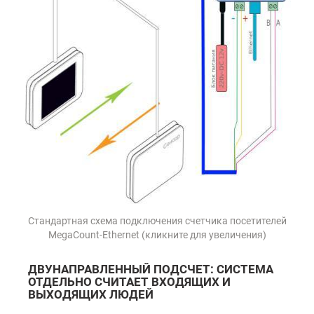
Стандартная схема подключения счетчика посетителей
MegaCount-Ethernet (кликните для увеличения)
ДВУНАПРАВЛЕННЫЙ ПОДСЧЕТ: СИСТЕМА
ОТДЕЛЬНО СЧИТАЕТ ВХОДЯЩИХ И
ВЫХОДЯЩИХ ЛЮДЕЙ