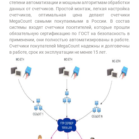
степени автоматизации и мощным алгоритмам обработки
данных от счетчиков. Простой монтаж, легкая настройка
счетчиков, оптимальная цена делают счетчики
MegaCount самыми покупаемыми в России. В состав
системы входят счетчики посетителей, которые прошли
обязательную сертификацию по ГОСТ на безопасность в
применении, они полностью автоматизированы в работе.
Счетчики покупателей MegaCount надежны и долговечны
в работе, срок их эксплуатации не менее 15 лет.