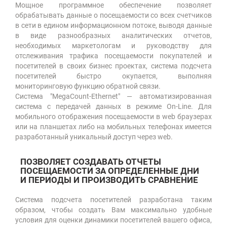
Мощное программное обеспечение позволяет
обрабатывать данные о посещаемости со всех счетчиков
в сети в едином информационном потоке, выводя данные
в виде разнообразных аналитических отчетов,
необходимых маркетологам и руководству для
отслеживания трафика посещаемости покупателей и
посетителей в своих бизнес проектах, система подсчета
посетителей быстро окупается, выполняя
мониторинговую функцию обратной связи.
Система "MegaCount-Ethernet" — автоматизированная
система с передачей данных в режиме On-Line. Для
мобильного отображения посещаемости в web браузерах
или на планшетах либо на мобильных телефонах имеется
разработанный уникальный доступ через web.
ПОЗВОЛЯЕТ СОЗДАВАТЬ ОТЧЕТЫ
ПОСЕЩАЕМОСТИ ЗА ОПРЕДЕЛЕННЫЕ ДНИ
И ПЕРИОДЫ И ПРОИЗВОДИТЬ СРАВНЕНИЕ
Система подсчета посетителей разработана таким
образом, чтобы создать Вам максимально удобные
условия для оценки динамики посетителей вашего офиса,