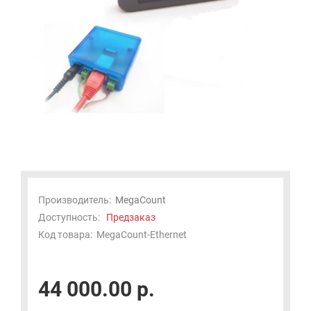
Производитель:
MegaCount
Доступность:
Предзаказ
Код товара:
MegaCount-Ethernet
44 000.00 р.