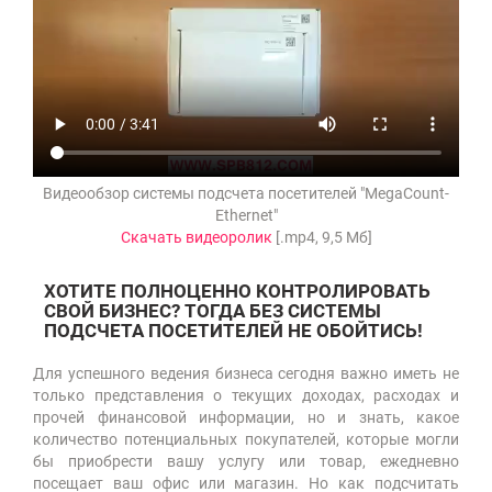
Видеообзор системы подсчета посетителей "MegaCount-
Ethernet"
Скачать видеоролик
[.mp4, 9,5 Mб]
ХОТИТЕ ПОЛНОЦЕННО КОНТРОЛИРОВАТЬ
СВОЙ БИЗНЕС? ТОГДА БЕЗ СИСТЕМЫ
ПОДСЧЕТА ПОСЕТИТЕЛЕЙ НЕ ОБОЙТИСЬ!
Для успешного ведения бизнеса сегодня важно иметь не
только представления о текущих доходах, расходах и
прочей финансовой информации, но и знать, какое
количество потенциальных покупателей, которые могли
бы приобрести вашу услугу или товар, ежедневно
посещает ваш офис или магазин. Но как подсчитать