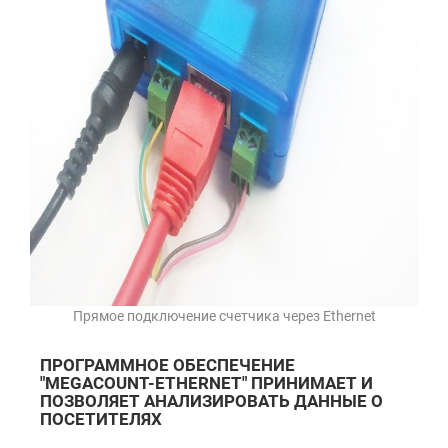
Прямое подключение счетчика через Ethernet
ПРОГРАММНОЕ ОБЕСПЕЧЕНИЕ
"MEGACOUNT-ETHERNET" ПРИНИМАЕТ И
ПОЗВОЛЯЕТ АНАЛИЗИРОВАТЬ ДАННЫЕ О
ПОСЕТИТЕЛЯХ