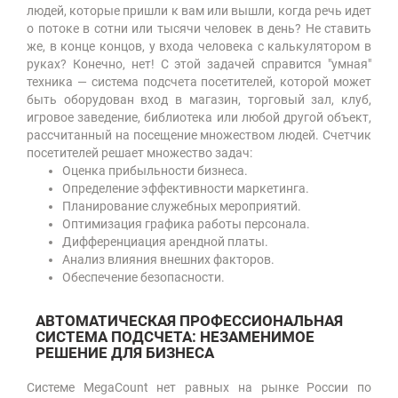
людей, которые пришли к вам или вышли, когда речь идет
о потоке в сотни или тысячи человек в день? Не ставить
же, в конце концов, у входа человека с калькулятором в
руках? Конечно, нет! С этой задачей справится "умная"
техника — система подсчета посетителей, которой может
быть оборудован вход в магазин, торговый зал, клуб,
игровое заведение, библиотека или любой другой объект,
рассчитанный на посещение множеством людей. Счетчик
посетителей решает множество задач:
Оценка прибыльности бизнеса.
Определение эффективности маркетинга.
Планирование служебных мероприятий.
Оптимизация графика работы персонала.
Дифференциация арендной платы.
Анализ влияния внешних факторов.
Обеспечение безопасности.
АВТОМАТИЧЕСКАЯ ПРОФЕССИОНАЛЬНАЯ
СИСТЕМА ПОДСЧЕТА: НЕЗАМЕНИМОЕ
РЕШЕНИЕ ДЛЯ БИЗНЕСА
Системе MegaCount нет равных на рынке России по