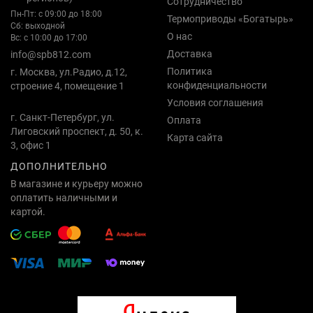
Сотрудничество
Пн-Пт: с 09:00 до 18:00
Термоприводы «Богатырь»
Сб: выходной
О нас
Вс: с 10:00 до 17:00
Доставка
info@spb812.com
Политика
г. Москва, ул.Радио, д.12,
конфиденциальности
строение 4, помещение 1
Условия соглашения
г. Санкт-Петербург, ул.
Оплата
Лиговский проспект, д. 50, к.
Карта сайта
3, офис 1
ДОПОЛНИТЕЛЬНО
В магазине и курьеру можно
оплатить наличными и
картой.