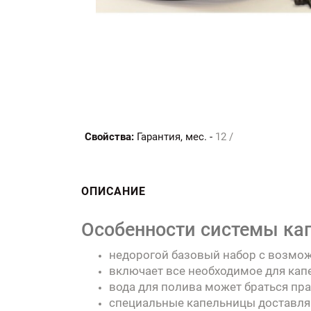
Свойства:
Гарантия, мес. -
12 /
ОПИСАНИЕ
Особенности системы кап
недорогой базовый набор с возмо
включает все необходимое для капе
вода для полива может браться пра
специальные капельницы доставляю