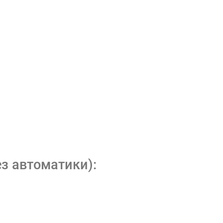
з автоматики):