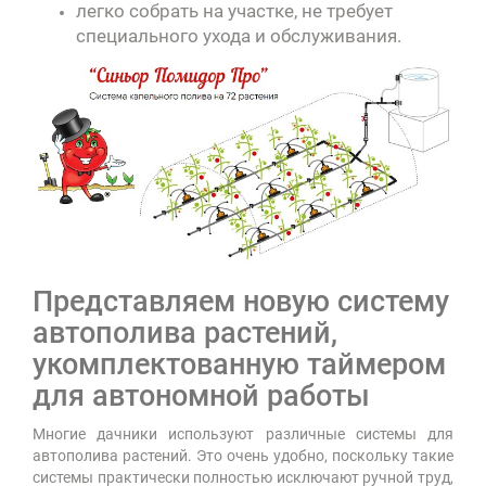
легко собрать на участке, не требует
специального ухода и обслуживания.
Представляем новую систему
автополива растений,
укомплектованную таймером
для автономной работы
Многие дачники используют различные системы для
автополива растений. Это очень удобно, поскольку такие
системы практически полностью исключают ручной труд,