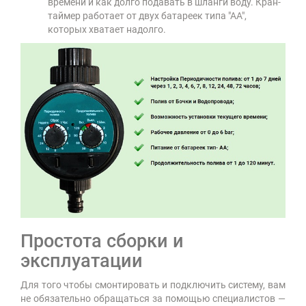
времени и как долго подавать в шланги воду. Кран-
таймер работает от двух батареек типа "АА",
которых хватает надолго.
Простота сборки и
эксплуатации
Для того чтобы смонтировать и подключить систему, вам
не обязательно обращаться за помощью специалистов —