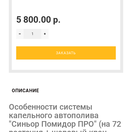
5 800.00 р.
ЗАКАЗАТЬ
ОПИСАНИЕ
Особенности системы
капельного автополива
"Синьор Помидор ПРО" (на 72