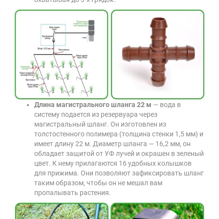
Длина магистрального шланга 22 м
— вода в
систему подается из резервуара через
магистральный шланг. Он изготовлен из
толстостенного полимера (толщина стенки 1,5 мм) и
имеет длину 22 м. Диаметр шланга — 16,2 мм, он
обладает защитой от УФ лучей и окрашен в зеленый
цвет. К нему прилагаются 16 удобных колышков
для прижима. Они позволяют зафиксировать шланг
таким образом, чтобы он не мешал вам
пропалывать растения.