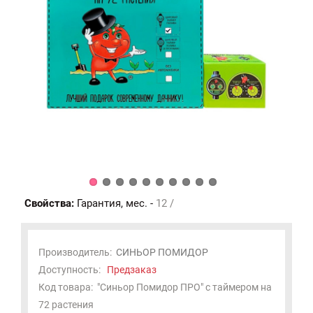
Свойства:
Гарантия, мес. -
12 /
Производитель:
СИНЬОР ПОМИДОР
Доступность:
Предзаказ
Код товара:
"Синьор Помидор ПРО" с таймером на
72 растения