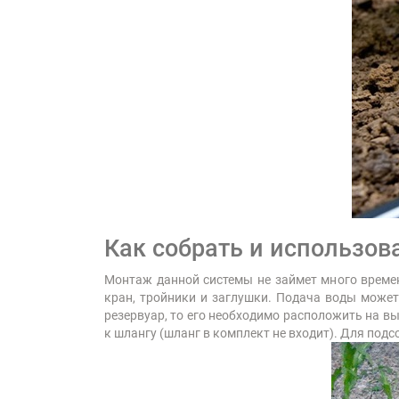
Как собрать и использов
Монтаж данной системы не займет много време
кран, тройники и заглушки. Подача воды может
резервуар, то его необходимо расположить на вы
к шлангу (шланг в комплект не входит). Для по