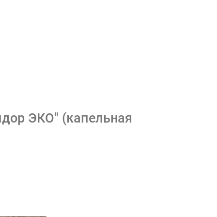
дор ЭКО" (капельная