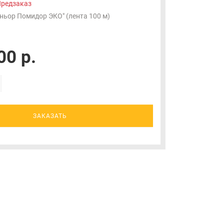
редзаказ
ньор Помидор ЭКО" (лента 100 м)
00 р.
ЗАКАЗАТЬ