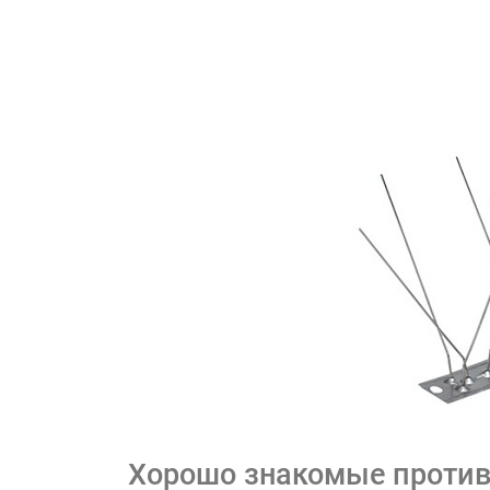
Хорошо знакомые против