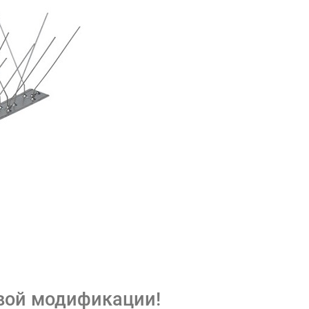
вой модификации!