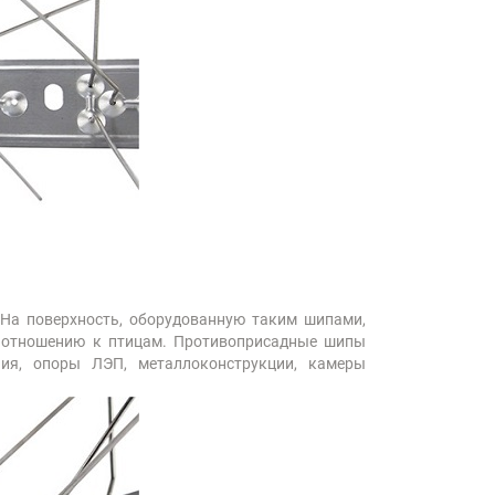
. На поверхность, оборудованную таким шипами,
по отношению к птицам. Противоприсадные шипы
ния, опоры ЛЭП, металлоконструкции, камеры