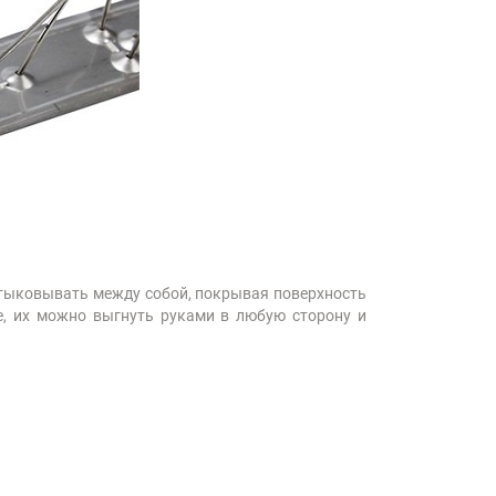
стыковывать между собой, покрывая поверхность
, их можно выгнуть руками в любую сторону и