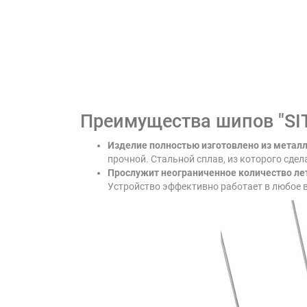
Преимущества шипов "SI
Изделие полностью изготовлено из металл
прочной. Стальной сплав, из которого сдел
Прослужит неограниченное количество ле
Устройство эффективно работает в любое в