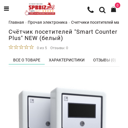
0
Главная
Прочая электроника
Счетчики посетителей магази
Счётчик посетителей "Smart Counter
Plus" NEW (белый)
0 из 5
Отзывы: 0
ВСЕ О ТОВАРЕ
ХАРАКТЕРИСТИКИ
ОТЗЫВЫ (0)