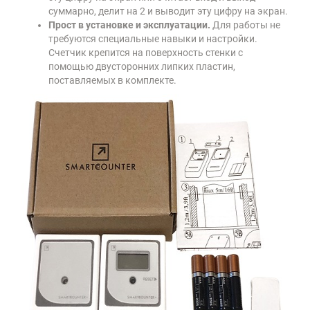
суммарно, делит на 2 и выводит эту цифру на экран.
Прост в установке и эксплуатации.
Для работы не
требуются специальные навыки и настройки.
Счетчик крепится на поверхность стенки с
помощью двусторонних липких пластин,
поставляемых в комплекте.