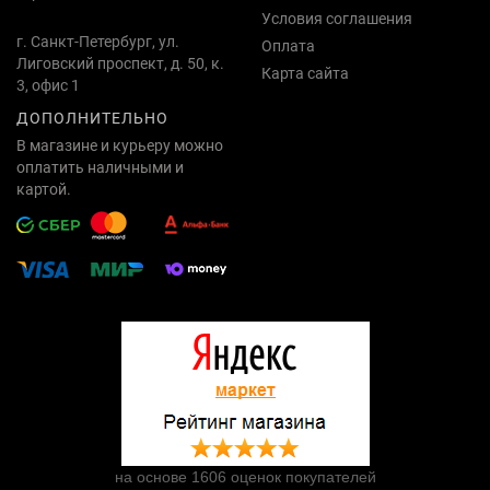
Условия соглашения
г. Санкт-Петербург, ул.
Оплата
Лиговский проспект, д. 50, к.
Карта сайта
3, офис 1
ДОПОЛНИТЕЛЬНО
В магазине и курьеру можно
оплатить наличными и
картой.
на основе 1606 оценок покупателей