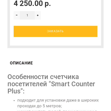
4 250.00 р.
ЗАКАЗАТЬ
ОПИСАНИЕ
Особенности счетчика
посетителей "Smart Counter
Plus":
подходит для установки даже в широких
проходах до 5 метров;