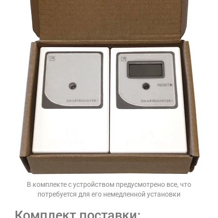
В комплекте с устройством предусмотрено все, что
потребуется для его немедленной установки
Комплект поставки: