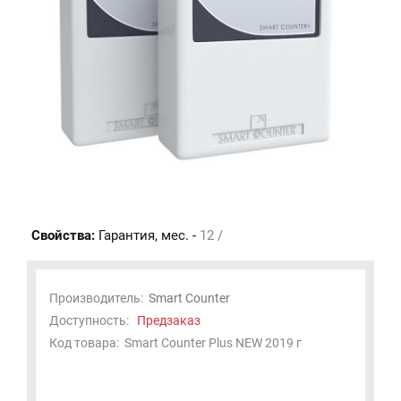
Свойства:
Гарантия, мес. -
12 /
Производитель:
Smart Counter
Доступность:
Предзаказ
Код товара:
Smart Counter Plus NEW 2019 г