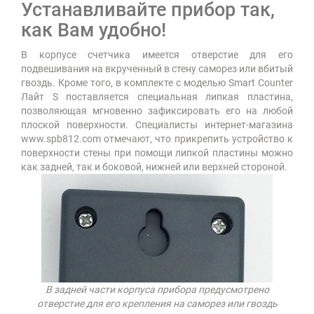
Устанавливайте прибор так,
как Вам удобно!
В корпусе счетчика имеется отверстие для его
подвешивания на вкрученный в стену саморез или вбитый
гвоздь. Кроме того, в комплекте с моделью Smart Counter
Лайт S поставляется специальная липкая пластина,
позволяющая мгновенно зафиксировать его на любой
плоской поверхности. Специалисты интернет-магазина
www.spb812.com отмечают, что прикрепить устройство к
поверхности стены при помощи липкой пластины можно
как задней, так и боковой, нижней или верхней стороной.
В задней части корпуса прибора предусмотрено
отверстие для его крепления на саморез или гвоздь