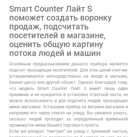
Smart Counter Лайт S
поможет создать воронку
продаж, подсчитать
посетителей в магазине,
оценить общую картину
потока людей и машин
Основным предназначением данного прибора является
подсчет проходящих посетителей. Для этих целей счетчик
устанавливается непосредственно на входе в магазин,
бизнес-центр или другой объект. Однако благодаря тому,
что модель Smart Counter Лайт S имеет лишь один
приемник и не нуждается в установке ответной части, ее
можно использовать и для подсчета людей, проходящих
мимо магазина. Установив прибор на витрине магазине и
направив его через стекло на улицу, Вы сможете узнать,
сколько людей проходит за определенный временной
промежуток мимо Вашего торгового пункта.
Если же аппарат "смотрит" на улицу с проезжей частью,