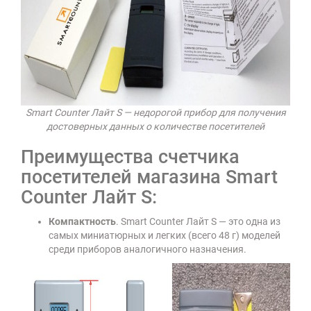
Smart Counter Лайт S — недорогой прибор для получения
достоверных данных о количестве посетителей
Преимущества счетчика
посетителей магазина Smart
Counter Лайт S:
Компактность
. Smart Counter Лайт S — это одна из
самых миниатюрных и легких (всего 48 г) моделей
среди приборов аналогичного назначения.