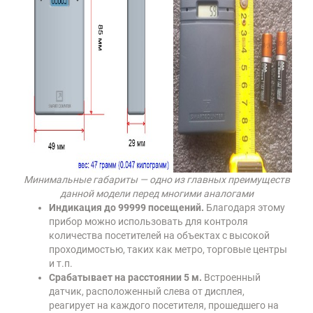
Минимальные габариты — одно из главных преимуществ
данной модели перед многими аналогами
Индикация до 99999 посещений.
Благодаря этому
прибор можно использовать для контроля
количества посетителей на объектах с высокой
проходимостью, таких как метро, торговые центры
и т.п.
Срабатывает на расстоянии 5 м.
Встроенный
датчик, расположенный слева от дисплея,
реагирует на каждого посетителя, прошедшего на