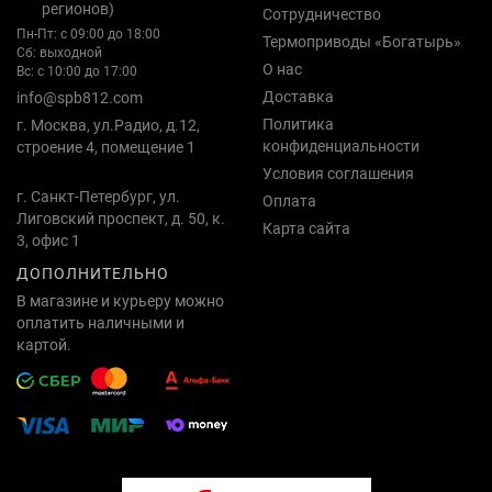
регионов)
Сотрудничество
Пн-Пт: с 09:00 до 18:00
Термоприводы «Богатырь»
Сб: выходной
О нас
Вс: с 10:00 до 17:00
Доставка
info@spb812.com
Политика
г. Москва, ул.Радио, д.12,
конфиденциальности
строение 4, помещение 1
Условия соглашения
г. Санкт-Петербург, ул.
Оплата
Лиговский проспект, д. 50, к.
Карта сайта
3, офис 1
ДОПОЛНИТЕЛЬНО
В магазине и курьеру можно
оплатить наличными и
картой.