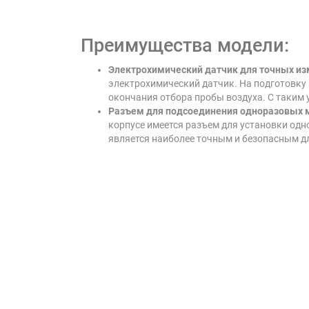
Преимущества модели:
Электрохимический датчик для точных и
электрохимический датчик. На подготовку к
окончания отбора пробы воздуха. С таким
Разъем для подсоединения одноразовых 
корпусе имеется разъем для установки од
является наиболее точным и безопасным дл