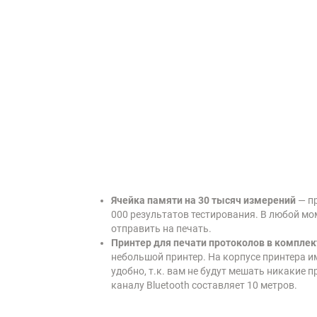
Ячейка памяти на 30 тысяч измерений
— пр
000 результатов тестирования. В любой мо
отправить на печать.
Принтер для печати протоколов в комплек
небольшой принтер. На корпусе принтера 
удобно, т.к. вам не будут мешать никакие
каналу Bluetooth составляет 10 метров.