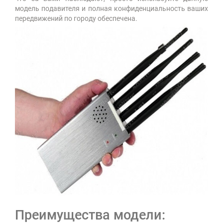
модель подавителя и полная конфиденциальность ваших
передвижений по городу обеспечена.
Преимущества модели: