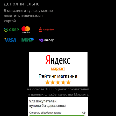
ДОПОЛНИТЕЛЬНО
В магазине и курьеру можно
оплатить наличными и
картой.
на основе 1606 оценок покупателей
и данных службы качества Маркета