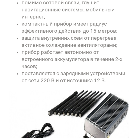
помимо сотовой связи, глушит
навигационные системы, мобильный
интернет;
компактный прибор имеет радиус
эффективного действия до 15 метров;
защита внутренних схем от перегрева,
активное охлаждение вентиляторами;
прибор работает автономно от
встроенного аккумулятора в течение 2-х
часов;
поставляется с зарядными устройствами
от сети 220 В и от источника 12 В.