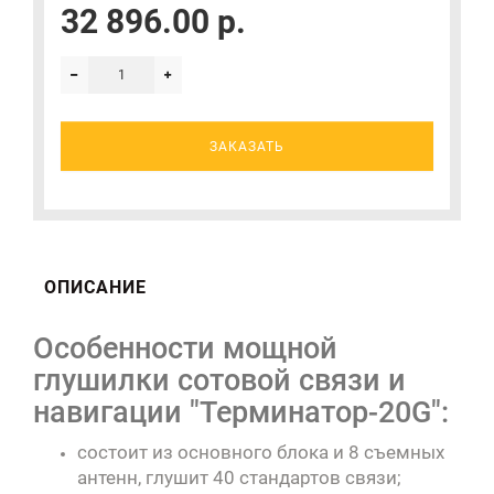
32 896.00 р.
ЗАКАЗАТЬ
ОПИСАНИЕ
Особенности мощной
глушилки сотовой связи и
навигации "Терминатор-20G":
состоит из основного блока и 8 съемных
антенн, глушит 40 стандартов связи;