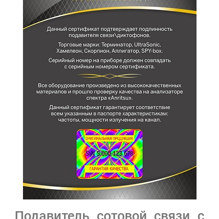
Подавитель сотовой связи с