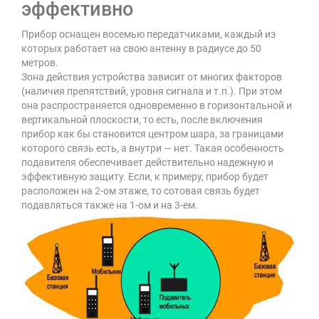
эффективно
Прибор оснащен восемью передатчиками, каждый из
которых работает на свою антенну в радиусе до 50
метров.
Зона действия устройства зависит от многих факторов
(наличия препятствий, уровня сигнала и т.п.). При этом
она распространяется одновременно в горизонтальной и
вертикальной плоскости, то есть, после включения
прибор как бы становится центром шара, за границами
которого связь есть, а внутри — нет. Такая особенность
подавителя обеспечивает действительно надежную и
эффективную защиту. Если, к примеру, прибор будет
расположен на 2-ом этаже, то сотовая связь будет
подавляться также на 1-ом и на 3-ем.