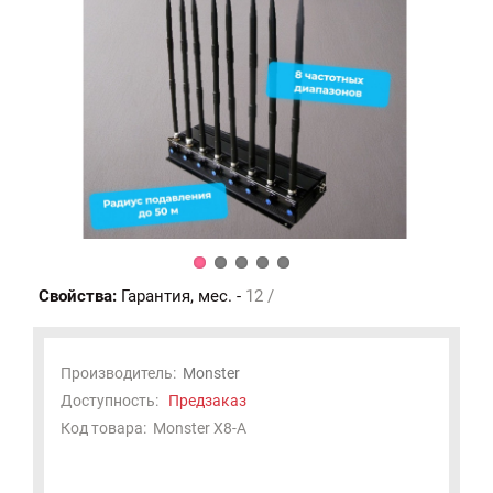
Свойства:
Гарантия, мес. -
12 /
Производитель:
Monster
Доступность:
Предзаказ
Код товара:
Monster X8-A