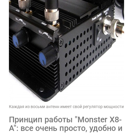
Каждая из восьми антенн имеет свой регулятор мощности
Принцип работы "Monster X8-
A": все очень просто, удобно и