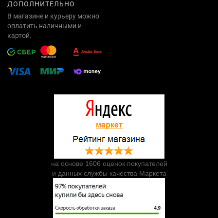
ДОПОЛНИТЕЛЬНО
В магазине и курьеру можно
оплатить наличными и
картой.
на основе 1606 оценок покупателей
и данных службы качества Маркета