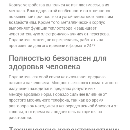
Корпус устройства выполнен не из пластмассы, а из
металла. Благодаря этой особенности он отличается
повышенной прочностью и устойчивостью к внешним
воздействиям. Кроме того, металлический корпус
выполняет функции теплоотвода и защищает
чувствительную электронную начинку от перегрева.
Подавитель может, не перегреваясь, работать на
протяжении долгого времени в формате 24/7.
Полностью безопасен для
здоровья человека
Подавитель сотовой связи не оказывает вредного
влияния на человека. Мощность его электромагнитного
излучения находится в пределах допустимых
международных норм. Гораздо сильнее влияние от
простого мобильного телефона, так как во время
разговора он находится в непосредственной близости от
головы, в то время как подавитель находится на
расстоянии.