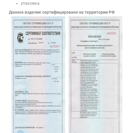
упаковка.
Данное изделие сертифицировано на территории РФ