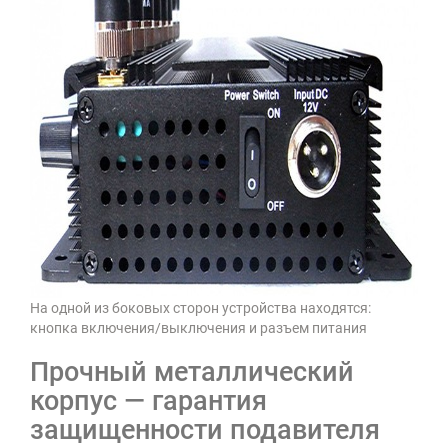
На одной из боковых сторон устройства находятся:
кнопка включения/выключения и разъем питания
Прочный металлический
корпус — гарантия
защищенности подавителя