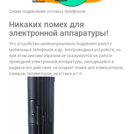
Схема подавления сотовых телефонов
Никаких помех для
электронной аппаратуры!
Это устройство целенаправленно подавляет работу
мобильных телефонов и др. беспроводных устройств, но
при этом никоим образом не сказывается на работе
проводной электронной аппаратуры, находящейся в
радиусе его действия: не создает помех для компьютеров,
плееров, телевизоров, акустики и т.п.