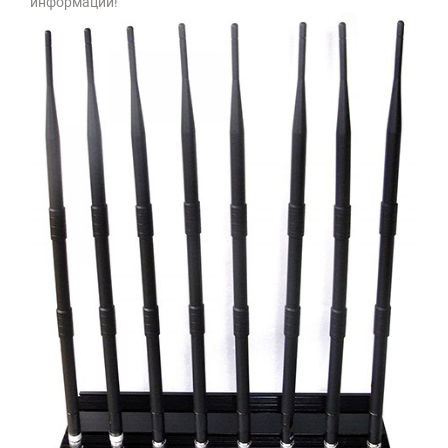
информации!