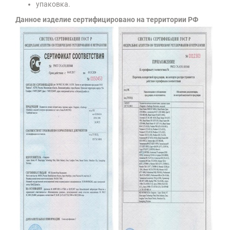
упаковка.
Данное изделие сертифицировано на территории РФ