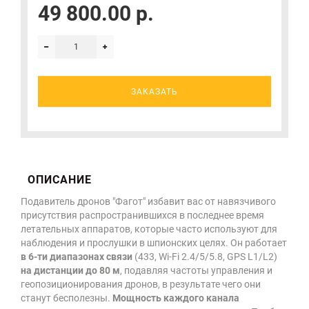
49 800.00 р.
ЗАКАЗАТЬ
ОПИСАНИЕ
Подавитель дронов "Фагот" избавит вас от навязчивого
присутствия распространившихся в последнее время
летательных аппаратов, которые часто используют для
наблюдения и прослушки в шпионских целях. Он работает
в 6-ти диапазонах связи
(433, Wi-Fi 2.4/5/5.8, GPS L1/L2)
на дистанции до 80 м
, подавляя частоты управления и
геопозиционирования дронов, в результате чего они
станут бесполезны.
Мощность каждого канала