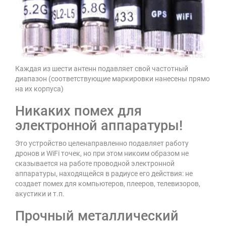
Каждая из шести антенн подавляет свой частотный
диапазон (соответствующие маркировки нанесены прямо
на их корпуса)
Никаких помех для
электронной аппаратуры!
Это устройство целенаправленно подавляет работу
дронов и WiFi точек, но при этом никоим образом не
сказывается на работе проводной электронной
аппаратуры, находящейся в радиусе его действия: не
создает помех для компьютеров, плееров, телевизоров,
акустики и т.п.
Прочный металлический