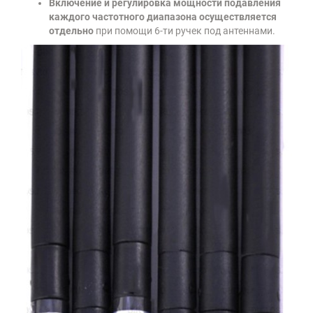
Включение и регулировка мощности подавления
каждого частотного диапазона осуществляется
отдельно
при помощи 6-ти ручек под антеннами.