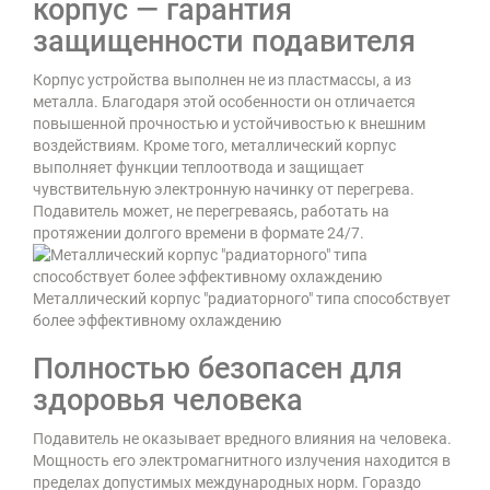
корпус — гарантия
защищенности подавителя
Корпус устройства выполнен не из пластмассы, а из
металла. Благодаря этой особенности он отличается
повышенной прочностью и устойчивостью к внешним
воздействиям. Кроме того, металлический корпус
выполняет функции теплоотвода и защищает
чувствительную электронную начинку от перегрева.
Подавитель может, не перегреваясь, работать на
протяжении долгого времени в формате 24/7.
Металлический корпус "радиаторного" типа способствует
более эффективному охлаждению
Полностью безопасен для
здоровья человека
Подавитель не оказывает вредного влияния на человека.
Мощность его электромагнитного излучения находится в
пределах допустимых международных норм. Гораздо