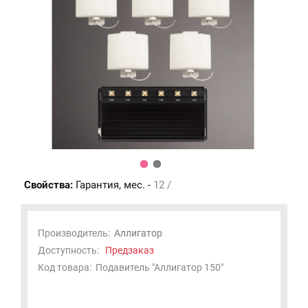
Свойства:
Гарантия, мес. -
12 /
Производитель:
Аллигатор
Доступность:
Предзаказ
Код товара:
Подавитель "Аллигатор 150"