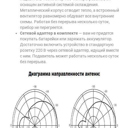
оснащен активной системой охлаждения.
Металлический корпус отводит тепло, а встроенный
вентилятор равномерно обдувает все внутренние
схемы. Работая без перерыва несколько суток,
прибор не перегреется.
Сетевой адаптер в комплекте
— вам не придется
покупать батарейки или заряжать аккумулятор.
Достаточно включить устройство в стандартную
розетку 220 В через сетевой адаптер, идущий вместе
с ним. Подавитель может работать несколько суток
без перерыва.