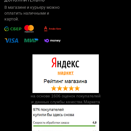
ДОПОЛНИТЕЛЬНО
В магазине и курьеру можно
оплатить наличными и
картой.
на основе 1606 оценок покупателей
и данных службы качества Маркета