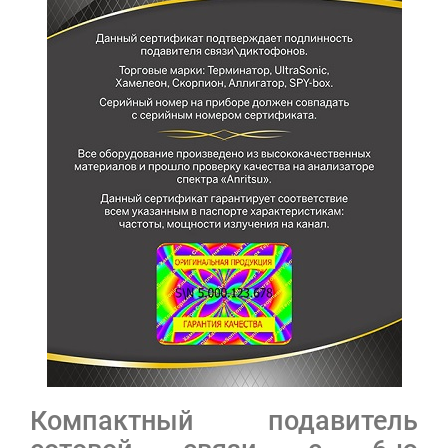
Компактный подавитель