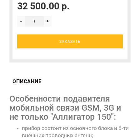
32 500.00 р.
ЗАКАЗАТЬ
ОПИСАНИЕ
Особенности подавителя
мобильной связи GSM, 3G и
не только "Аллигатор 150":
прибор состоит из основного блока и 6-ти
внешних проводных антенн;