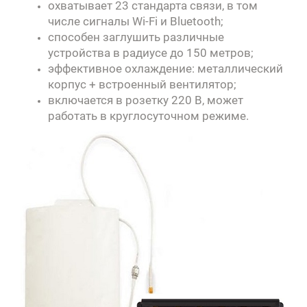
охватывает 23 стандарта связи, в том
числе сигналы Wi-Fi и Bluetooth;
способен заглушить различные
устройства в радиусе до 150 метров;
эффективное охлаждение: металлический
корпус + встроенный вентилятор;
включается в розетку 220 В, может
работать в круглосуточном режиме.