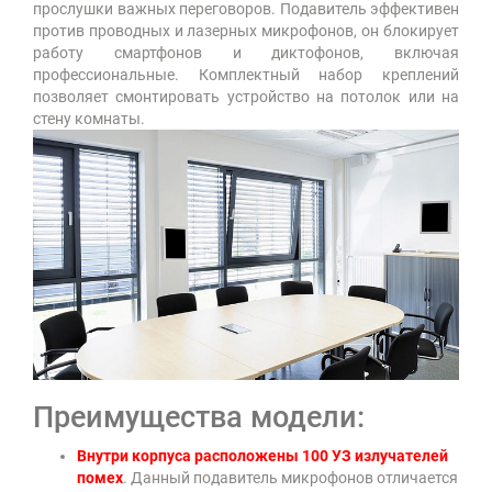
прослушки важных переговоров. Подавитель эффективен
против проводных и лазерных микрофонов, он блокирует
работу смартфонов и диктофонов, включая
профессиональные. Комплектный набор креплений
позволяет смонтировать устройство на потолок или на
стену комнаты.
Преимущества модели:
Внутри корпуса расположены 100 УЗ излучателей
помех
. Данный подавитель микрофонов отличается