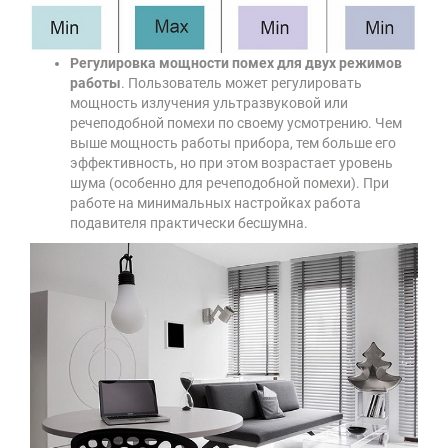
Регулировка мощности помех для двух режимов
работы
. Пользователь может регулировать
мощность излучения ультразвуковой или
речеподобной помехи по своему усмотрению. Чем
выше мощность работы прибора, тем больше его
эффективность, но при этом возрастает уровень
шума (особенно для речеподобной помехи). При
работе на минимальных настройках работа
подавителя практически бесшумна.