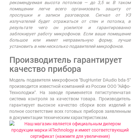
рекомендуемая высота потолков — до 3,5 м. В таком
помещении легче всего организовать защиту от
прослушки и записи разговоров. Сигнал от УЗ
излучателей будет отражаться от стен и потолка, в
результате чего он усилится и гарантированно
заблокирует работу микрофонов. Если ваше помещение
большое или имеет неправильную форму, лучше
установить в нем несколько подавителей микрофонов.
Производитель гарантирует
качество прибора
Модель подавителя микрофонов "BugHunter DAudio bda-5"
производится известной компанией из России ООО "Айфо-
Технолоджи". На заводе применяется пятиступенчатая
система контроля за качеством товара. Производитель
гарантирует высокое качество сборки всех изделий и
полное соответствие всех готовых приборов заявленным
в документации техническим характеристикам.