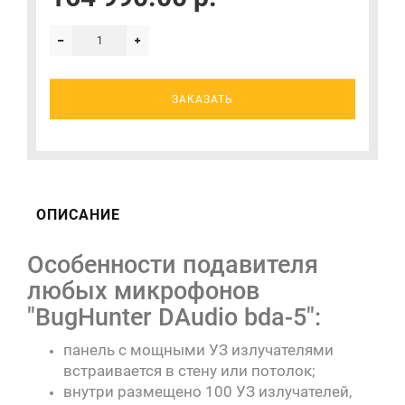
ЗАКАЗАТЬ
ОПИСАНИЕ
Особенности подавителя
любых микрофонов
"BugHunter DAudio bda-5":
панель с мощными УЗ излучателями
встраивается в стену или потолок;
внутри размещено 100 УЗ излучателей,