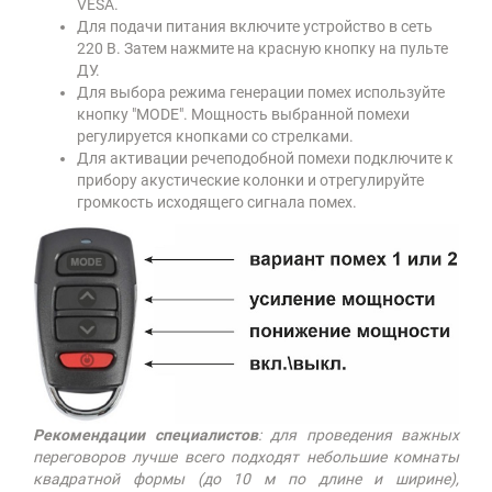
VESA.
Для подачи питания включите устройство в сеть
220 В. Затем нажмите на красную кнопку на пульте
ДУ.
Для выбора режима генерации помех используйте
кнопку "MODE". Мощность выбранной помехи
регулируется кнопками со стрелками.
Для активации речеподобной помехи подключите к
прибору акустические колонки и отрегулируйте
громкость исходящего сигнала помех.
Рекомендации специалистов
: для проведения важных
переговоров лучше всего подходят небольшие комнаты
квадратной формы (до 10 м по длине и ширине),