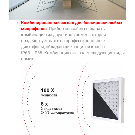
Комбинированный сигнал для блокировки любых
микрофонов
. Прибор способен создавать
комбинацию из двух типов помех, которая
воздействует даже на профессиональные
диктофоны, обладающие защитой класса
IP65...IP68. Комбинация включает следующие виды
помех: