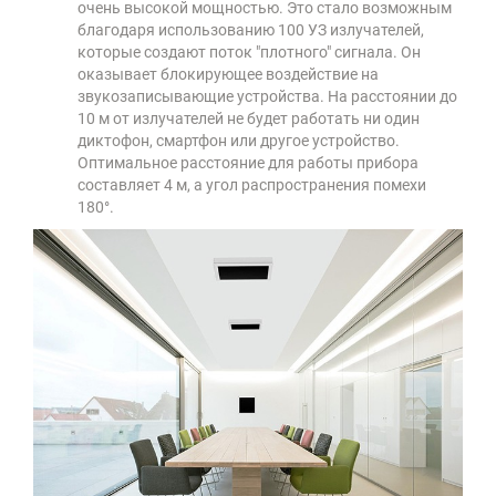
очень высокой мощностью. Это стало возможным
благодаря использованию 100 УЗ излучателей,
которые создают поток "плотного" сигнала. Он
оказывает блокирующее воздействие на
звукозаписывающие устройства. На расстоянии до
10 м от излучателей не будет работать ни один
диктофон, смартфон или другое устройство.
Оптимальное расстояние для работы прибора
составляет 4 м, а угол распространения помехи
180°.