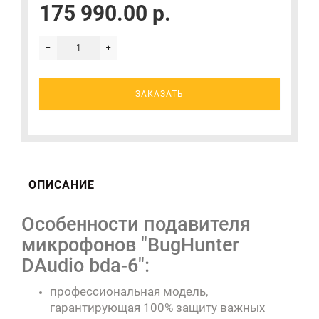
175 990.00 р.
ЗАКАЗАТЬ
ОПИСАНИЕ
Особенности подавителя
микрофонов "BugHunter
DAudio bda-6":
профессиональная модель,
гарантирующая 100% защиту важных