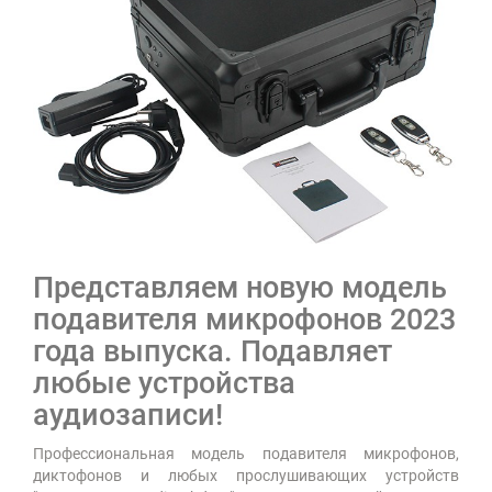
Представляем новую модель
подавителя микрофонов 2023
года выпуска. Подавляет
любые устройства
аудиозаписи!
Профессиональная модель подавителя микрофонов,
диктофонов и любых прослушивающих устройств