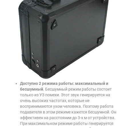
Доступно 2 режима работы: максимальный и
бесшумный
. Бесшумный режим работы состоит
только из УЗ помехи. Этот звук генерируется на
очень высоких частотах, которые не
воспринимаются ухом человека. Поэтому работа
подавителя в этом режиме кажется бесшумной. Он
эффективен на расстоянии до 3-х м от устройства.
При максимальном режиме работы генерируется