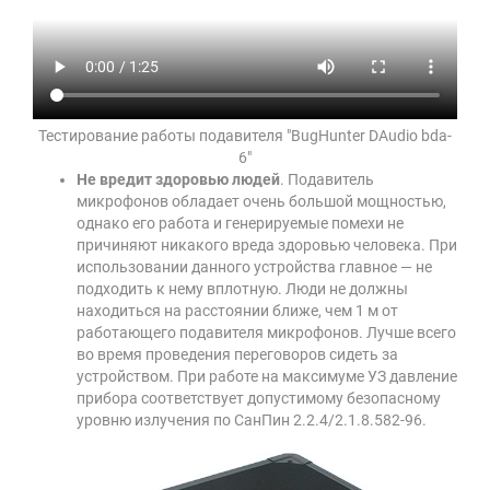
Тестирование работы подавителя "BugHunter DAudio bda-
6"
Не вредит здоровью людей
. Подавитель
микрофонов обладает очень большой мощностью,
однако его работа и генерируемые помехи не
причиняют никакого вреда здоровью человека. При
использовании данного устройства главное — не
подходить к нему вплотную. Люди не должны
находиться на расстоянии ближе, чем 1 м от
работающего подавителя микрофонов. Лучше всего
во время проведения переговоров сидеть за
устройством. При работе на максимуме УЗ давление
прибора соответствует допустимому безопасному
уровню излучения по СанПин 2.2.4/2.1.8.582-96.