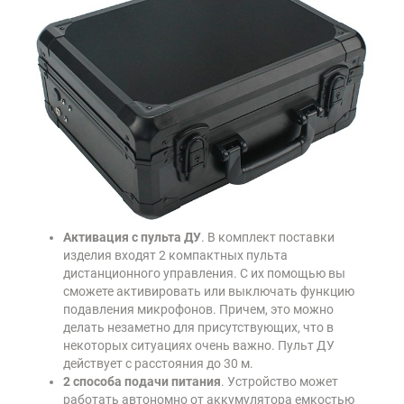
Активация с пульта ДУ
. В комплект поставки
изделия входят 2 компактных пульта
дистанционного управления. С их помощью вы
сможете активировать или выключать функцию
подавления микрофонов. Причем, это можно
делать незаметно для присутствующих, что в
некоторых ситуациях очень важно. Пульт ДУ
действует с расстояния до 30 м.
2 способа подачи питания
. Устройство может
работать автономно от аккумулятора емкостью