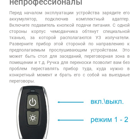
непрофессионалы
Перед началом эксплуатации устройства зарядите его
аккумулятор, подключив комплектный адаптер.
Включите подавитель кнопкой подачи питания. С одной
стороны корпус чемоданчика обтянут специальной
тканью, за которой располагаются УЗ излучатели.
Разверните прибор этой стороной по направлению к
предполагаемым прослушивающим устройствам. Это
может быть стол для заседаний, переговорная зона в
помещении и т.д. Ручка для переноски позволит вам без
проблем переставлять прибор туда, куда нужно в
конкретный момент и брать его с собой на выездные
переговоры.