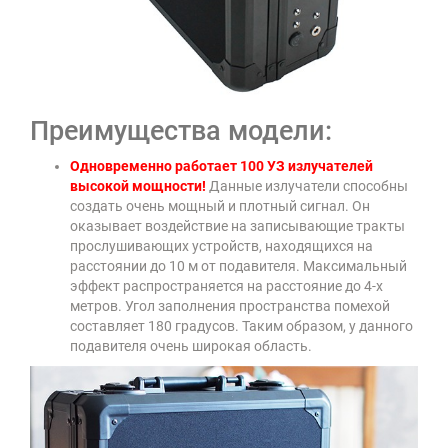
Преимущества модели:
Одновременно работает 100 УЗ излучателей
высокой мощности!
Данные излучатели способны
создать очень мощный и плотный сигнал. Он
оказывает воздействие на записывающие тракты
прослушивающих устройств, находящихся на
расстоянии до 10 м от подавителя. Максимальный
эффект распространяется на расстояние до 4-х
метров. Угол заполнения пространства помехой
составляет 180 градусов. Таким образом, у данного
подавителя очень широкая область.