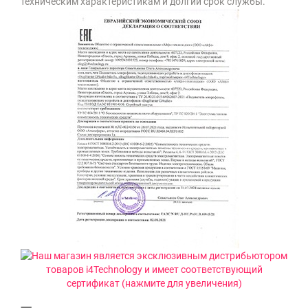
техническим характеристикам и долгий срок службы.