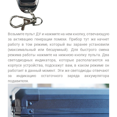
Возьмите пульт ДУ и нажмите на нем кнопку, отвечающую
за активацию генерации помехи. Прибор тут же начнет
работу в том режиме, который вы заранее установили
(максимальный или бесшумный). Для быстрого смена
режима работы нажмите на нижнюю кнопку пульта. Два
светодиодных индикатора, которые располагаются на
корпусе устройства, подскажут вам, в каком режиме он
работает в данный момент. Эти же светодиоды отвечают
за индикацию остаточного заряда аккумулятора
подавителя.