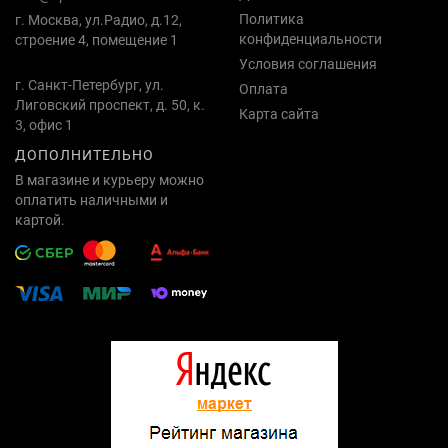
Политика
г. Москва, ул.Радио, д.12,
конфиденциальности
строение 4, помещение 1
Условия соглашения
г. Санкт-Петербург, ул.
Оплата
Лиговский проспект, д. 50, к.
Карта сайта
3, офис 1
ДОПОЛНИТЕЛЬНО
В магазине и курьеру можно
оплатить наличными и
картой.