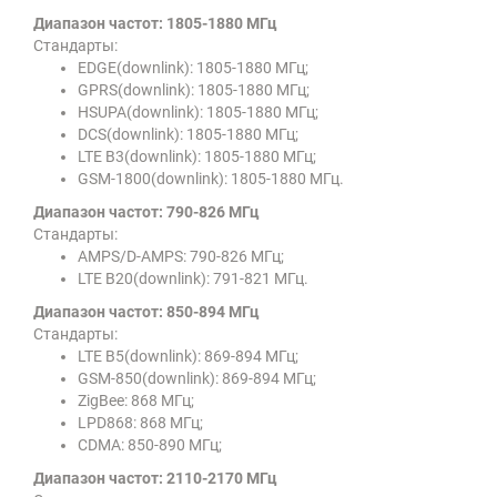
Диапазон частот: 1805-1880 МГц
Стандарты:
EDGE(downlink): 1805-1880 МГц;
GPRS(downlink): 1805-1880 МГц;
HSUPA(downlink): 1805-1880 МГц;
DCS(downlink): 1805-1880 МГц;
LTE B3(downlink): 1805-1880 МГц;
GSM-1800(downlink): 1805-1880 МГц.
Диапазон частот: 790-826 МГц
Стандарты:
AMPS/D-AMPS: 790-826 МГц;
LTE B20(downlink): 791-821 МГц.
Диапазон частот: 850-894 МГц
Стандарты:
LTE B5(downlink): 869-894 МГц;
GSM-850(downlink): 869-894 МГц;
ZigBee: 868 МГц;
LPD868: 868 МГц;
CDMA: 850-890 МГц;
Диапазон частот: 2110-2170 МГц