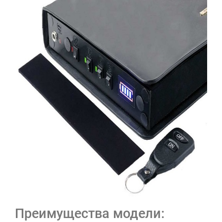
Преимущества модели: