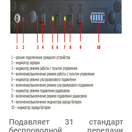
Подавляет 31 стандарт
беспроводной передачи