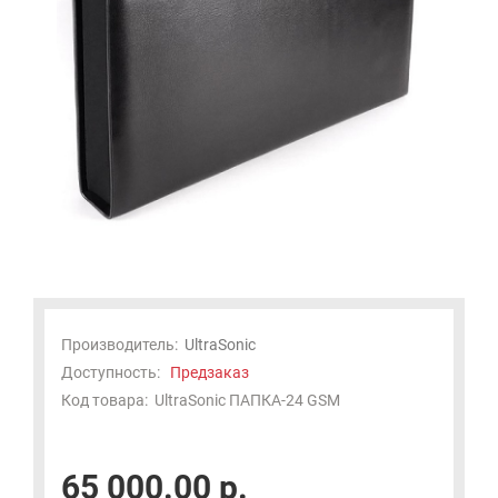
Производитель:
UltraSonic
Доступность:
Предзаказ
Код товара:
UltraSonic ПАПКА-24 GSM
65 000.00 р.