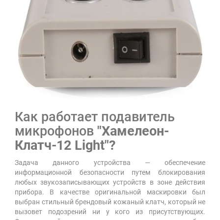
Как работает подавитель
микрофонов
"Хамелеон-
Клатч-12 Light"
?
Задача данного устройства — обеспечение
информационной безопасности путем блокирования
любых звукозаписывающих устройств в зоне действия
прибора. В качестве оригинальной маскировки был
выбран стильный брендовый кожаный клатч, который не
вызовет подозрений ни у кого из присутствующих.