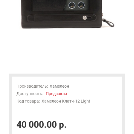
Производитель:
Хамелеон
Доступность:
Предзаказ
Код товара:
Хамелеон Клатч-12 Light
40 000.00 р.