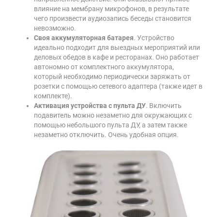
влияние на мембрану микрофонов, в результате
чего произвести аудиозапись беседы становится
невозможно.
Своя аккумуляторная батарея
. Устройство
идеально подходит для выездных мероприятий или
деловых обедов в кафе и ресторанах. Оно работает
автономно от комплектного аккумулятора,
который необходимо периодически заряжать от
розетки с помощью сетевого адаптера (также идет в
комплекте).
Активация устройства с пульта ДУ
. Включить
подавитель можно незаметно для окружающих с
помощью небольшого пульта ДУ, а затем также
незаметно отключить. Очень удобная опция.