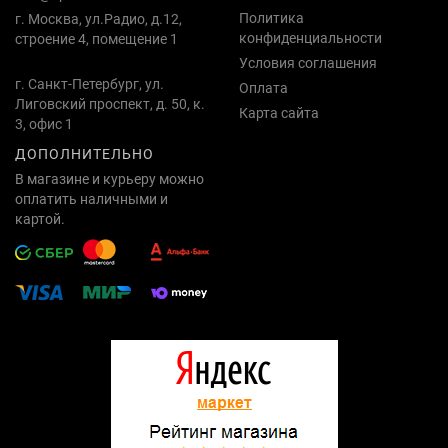
Политика
г. Москва, ул.Радио, д.12,
конфиденциальности
строение 4, помещение 1
Условия соглашения
г. Санкт-Петербург, ул.
Оплата
Лиговский проспект, д. 50, к.
Карта сайта
3, офис 1
ДОПОЛНИТЕЛЬНО
В магазине и курьеру можно
оплатить наличными и
картой.