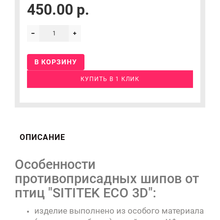
450.00 р.
В КОРЗИНУ
КУПИТЬ В 1 КЛИК
ОПИСАНИЕ
Особенности
противоприсадных шипов от
птиц "SITITEK ECO 3D":
изделие выполнено из особого материала