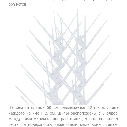
объектов.
На секции длиной 50 см размещается 42 шипа, длина
каждого из них 11,5 см. Шипы расположены в 6 рядов,
между ними минимальное расстояние, что не позволяет
сесть на поверхность даже очень маленьким птицам.