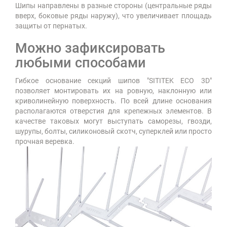
Шипы направлены в разные стороны (центральные ряды
вверх, боковые ряды наружу), что увеличивает площадь
защиты от пернатых.
Можно зафиксировать
любыми способами
Гибкое основание секций шипов "SITITEK ECO 3D"
позволяет монтировать их на ровную, наклонную или
криволинейную поверхность. По всей длине основания
располагаются отверстия для крепежных элементов. В
качестве таковых могут выступать саморезы, гвозди,
шурупы, болты, силиконовый скотч, суперклей или просто
прочная веревка.