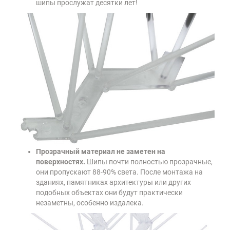
шипы прослужат десятки лет!
Прозрачный материал не заметен на
поверхностях.
Шипы почти полностью прозрачные,
они пропускают 88-90% света. После монтажа на
зданиях, памятниках архитектуры или других
подобных объектах они будут практически
незаметны, особенно издалека.