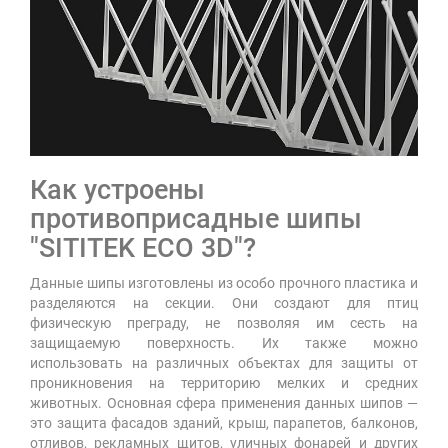
Как устроены
противоприсадные шипы
"SITITEK ECO 3D"?
Данные шипы изготовлены из особо прочного пластика и
разделяются на секции. Они создают для птиц
физическую преграду, не позволяя им сесть на
защищаемую поверхность. Их также можно
использовать на различных объектах для защиты от
проникновения на территорию мелких и средних
животных. Основная сфера применения данных шипов —
это защита фасадов зданий, крыш, парапетов, балконов,
отливов, рекламных щитов, уличных фонарей и других