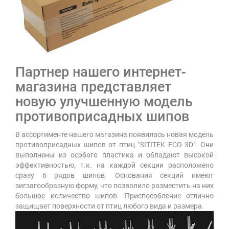
Партнер нашего интернет-
магазина представляет
новую улучшенную модель
противоприсадных шипов
В ассортименте нашего магазина появилась новая модель
противоприсадных шипов от птиц "SITITEK ECO 3D". Они
выполнены из особого пластика и обладают высокой
эффективностью, т.к. на каждой секции расположено
сразу 6 рядов шипов. Основания секций имеют
зигзагообразную форму, что позволило разместить на них
большое количество шипов. Приспособление отлично
защищает поверхности от птиц любого вида и размера.