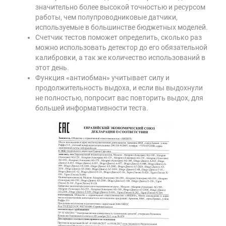
значительно более высокой точностью и ресурсом
работы, чем полупроводниковые датчики,
используемые в большинстве бюджетных моделей.
Счетчик тестов поможет определить, сколько раз
можно использовать детектор до его обязательной
калибровки, а так же количество использований в
этот день.
Функция «антиобман» учитывает силу и
продолжительность выдоха, и если вы выдохнули
не полностью, попросит вас повторить выдох, для
большей информативности теста.