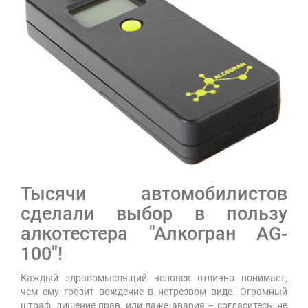
Тысячи автомобилистов
сделали выбор в пользу
алкотестера "Алкогран AG-
100"!
Каждый здравомыслящий человек отлично понимает,
чем ему грозит вождение в нетрезвом виде. Огромный
штраф, лишение прав, или даже авария – согласитесь, не