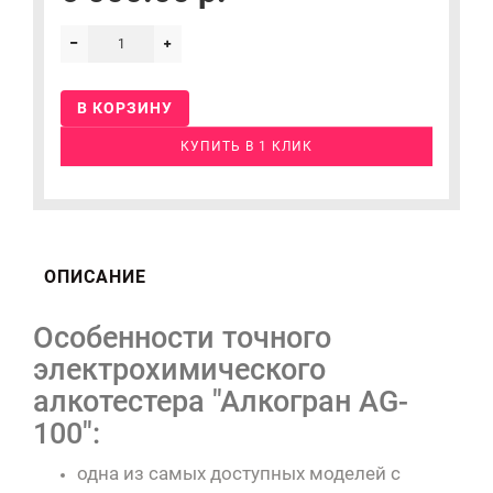
В КОРЗИНУ
КУПИТЬ В 1 КЛИК
ОПИСАНИЕ
Особенности точного
электрохимического
алкотестера "Алкогран AG-
100":
одна из самых доступных моделей с