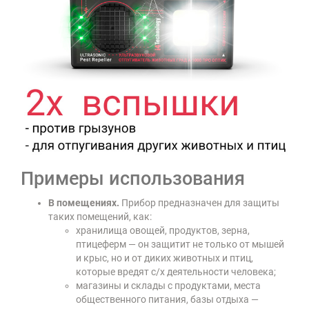
Примеры использования
В помещениях.
Прибор предназначен для защиты
таких помещений, как:
хранилища овощей, продуктов, зерна,
птицеферм — он защитит не только от мышей
и крыс, но и от диких животных и птиц,
которые вредят с/х деятельности человека;
магазины и склады с продуктами, места
общественного питания, базы отдыха —