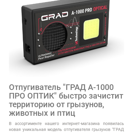
Отпугиватель "ГРАД А-1000
ПРО ОПТИК" быстро зачистит
территорию от грызунов,
животных и птиц
В ассортименте нашего интернет-магазина появилась
новая уникальная модель отпугивателя грызунов "ГРАД