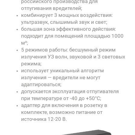
российского производства для
отпугивания вредителей;
комбинирует 3 мощных воздействия:
ультразвук, слышимый звук и свет;
большая зона эффективного действия:
подходит для помещений площадью 1000
м²;
5 режимов работы: бесшумный режим
излучения УЗ волн, звуковой и 3 световых
режима;
использует уникальный алгоритм
излучения — вредители не могут
адаптироваться;
допускается эксплуатация отпугивателя
при температуре от -40 до +50°C;
адаптер для включения в розетку в
комплекте, возможно питание от
источника 12-20 В.