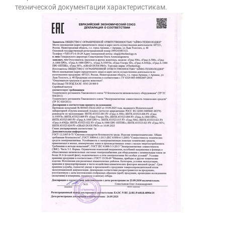
технической документации характеристикам.