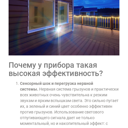
Почему у прибора такая
высокая эффективность?
Сенсорный шок и перегрузка нервной
системы.
Нервная система грызунов и практически
всех животных очень чувствительна к резким
звукам и ярким вспышкам света. Это сильно пугает
их, а зеленый и синий цвет особенно эффективен
против грызунов. Использование светового
отпугивающего сигнала дает не только
моментальный, но и накопительный эффект: с