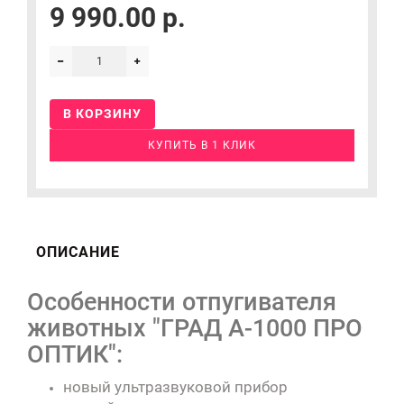
9 990.00 р.
В КОРЗИНУ
КУПИТЬ В 1 КЛИК
ОПИСАНИЕ
Особенности отпугивателя
животных "ГРАД А-1000 ПРО
ОПТИК":
новый ультразвуковой прибор