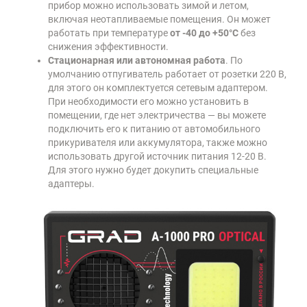
прибор можно использовать зимой и летом,
включая неотапливаемые помещения. Он может
работать при температуре
от -40 до +50°C
без
снижения эффективности.
Стационарная или автономная работа
. По
умолчанию отпугиватель работает от розетки 220 В,
для этого он комплектуется сетевым адаптером.
При необходимости его можно установить в
помещении, где нет электричества — вы можете
подключить его к питанию от автомобильного
прикуривателя или аккумулятора, также можно
использовать другой источник питания 12-20 В.
Для этого нужно будет докупить специальные
адаптеры.