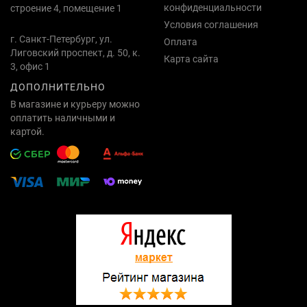
конфиденциальности
строение 4, помещение 1
Условия соглашения
г. Санкт-Петербург, ул.
Оплата
Лиговский проспект, д. 50, к.
Карта сайта
3, офис 1
ДОПОЛНИТЕЛЬНО
В магазине и курьеру можно
оплатить наличными и
картой.