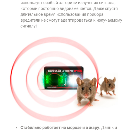
использует особый алгоритм излучения сигнала,
который постоянно видоизменяется. Даже спустя
длительное время использования прибора
вредители не смогут адаптироваться к излучаемому
сигналу!
Стабильно работает на морозе и в жару
. Данный