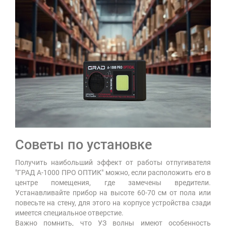
Советы по установке
Получить наибольший эффект от работы отпугивателя
"ГРАД А-1000 ПРО ОПТИК" можно, если расположить его в
центре помещения, где замечены вредители.
Устанавливайте прибор на высоте 60-70 см от пола или
повесьте на стену, для этого на корпусе устройства сзади
имеется специальное отверстие.
Важно помнить, что УЗ волны имеют особенность