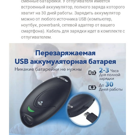
сменные батарейки. У отпугивателя имеется
встроенный аккумулятор, полного заряда которого
хватит на 30 дней работы. Зарядить аккумулятор
можно от любого источника USB (компьютер,
ноутбук, powerbank, сетевой адаптер от вашего
смартфона). Кабель для зарядки идет в комплекте с
отпугивателем.