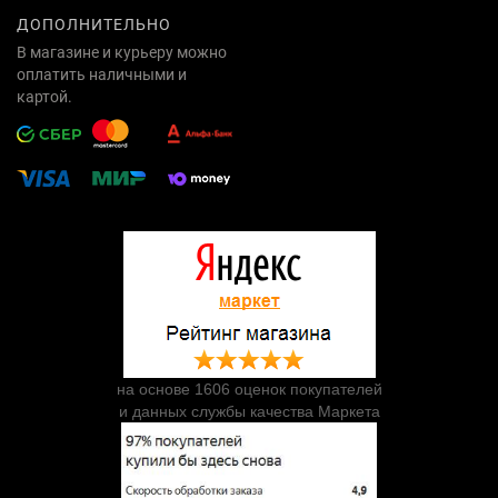
ДОПОЛНИТЕЛЬНО
В магазине и курьеру можно
оплатить наличными и
картой.
на основе 1606 оценок покупателей
и данных службы качества Маркета