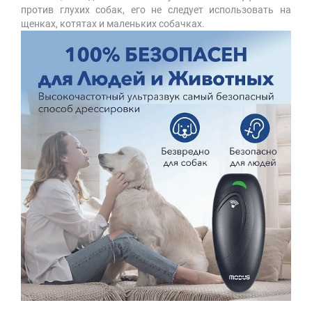
против глухих собак, его не следует использовать на
щенках, котятах и маленьких собачках.