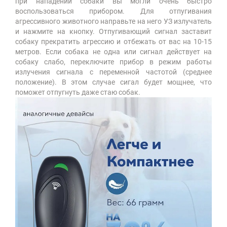
при нападении собаки вы могли очень быстро
воспользоваться прибором. Для отпугивания
агрессивного животного направьте на него УЗ излучатель
и нажмите на кнопку. Отпугивающий сигнал заставит
собаку прекратить агрессию и отбежать от вас на 10-15
метров. Если собака не одна или сигнал действует на
собаку слабо, переключите прибор в режим работы
излучения сигнала с переменной частотой (среднее
положение). В этом случае сигал будет мощнее, что
поможет отпугнуть даже стаю собак.