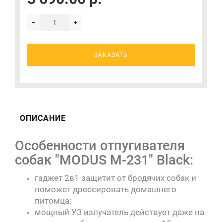
ЗАКАЗАТЬ
ОПИСАНИЕ
Особенности отпугивателя
собак "MODUS М-231" Black:
гаджет 2в1 защитит от бродячих собак и
поможет дрессировать домашнего
питомца;
мощный УЗ излучатель действует даже на