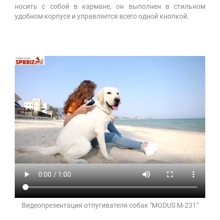
носить с собой в кармане, он выполнен в стильном
удобном корпусе и управляется всего одной кнопкой.
Видеопрезентация отпугивателя собак "MODUS М-231"