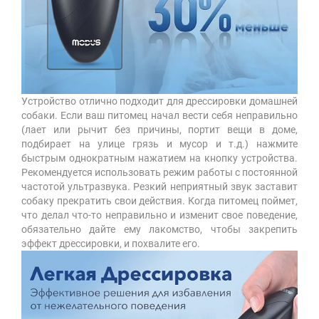
Устройство отлично подходит для дрессировки домашней
собаки. Если ваш питомец начал вести себя неправильно
(лает или рычит без причины, портит вещи в доме,
подбирает на улице грязь и мусор и т.д.) нажмите
быстрым однократным нажатием на кнопку устройства.
Рекомендуется использовать режим работы с постоянной
частотой ультразвука. Резкий неприятный звук заставит
собаку прекратить свои действия. Когда питомец поймет,
что делал что-то неправильно и изменит свое поведение,
обязательно дайте ему лакомство, чтобы закрепить
эффект дрессировки, и похвалите его.