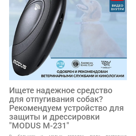
Ищете надежное средство
для отпугивания собак?
Рекомендуем устройство для
защиты и дрессировки
"MODUS М-231"