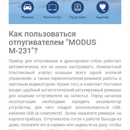
Как пользоваться
отпугивателем "MODUS
М-231"?
Прибор для отпугивания и дрессировки собак работает
автоматически, его не нужно настраивать. Компактный
пластиковый корпус оснащен всего одной кнопкой
управления, а также переключателем режимов работы и
световым индикатором. Кроме того, в комплект поставки
входит удобный антистатический регулируемый ремешок
для ношения отпугивателя на запястье. Перед началом
эксплуатации необходимо зарядить аккумулятор
устройства, для чего следует воспользоваться USB-
кабелем USB (в комплекте). Затем закрепите ремешок на
корпусе прибора. Отпугиватель готов к работе! Выходя из
дома, положите его в карман или наденьте на руку, чтобы