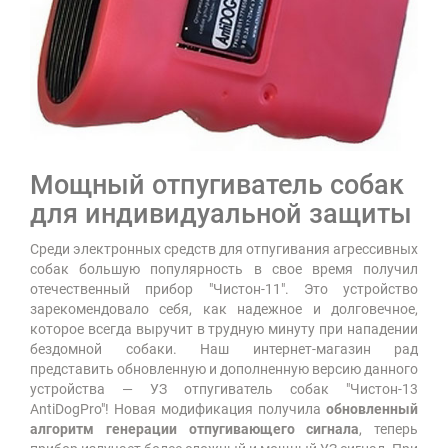
Мощный отпугиватель собак
для индивидуальной защиты
Среди электронных средств для отпугивания агрессивных
собак большую популярность в свое время получил
отечественный прибор "Чистон-11". Это устройство
зарекомендовало себя, как надежное и долговечное,
которое всегда выручит в трудную минуту при нападении
бездомной собаки. Наш интернет-магазин рад
представить обновленную и дополненную версию данного
устройства — УЗ отпугиватель собак "Чистон-13
AntiDogPro"! Новая модификация получила
обновленный
алгоритм генерации отпугивающего сигнала
, теперь