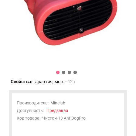
Свойства:
Гарантия, мес. -
12 /
Производитель:
Minelab
Доступность:
Предзаказ
Код товара:
Чистон-13 AntiDogPro