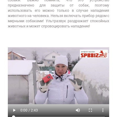
собаки. Важно помнить, что это устройство
предназначено для защиты от собак, поэтому
использовать его можно только в случае нападения
животного на человека. Нельзя включать прибор рядом с
мирными собаками! Ультразвук раздражает спокойных
животных и может спровоцировать нападение!