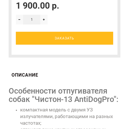
1 900.00 р.
ЗАКАЗАТЬ
ОПИСАНИЕ
Особенности отпугивателя
собак "Чистон-13 AntiDogPro":
компактная модель с двумя УЗ
излучателями, работающими на разных
частотах;