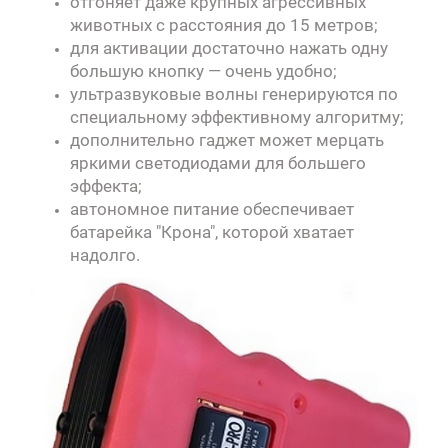
отгоняет даже крупных агрессивных
животных с расстояния до 15 метров;
для активации достаточно нажать одну
большую кнопку — очень удобно;
ультразвуковые волны генерируются по
специальному эффективному алгоритму;
дополнительно гаджет может мерцать
яркими светодиодами для большего
эффекта;
автономное питание обеспечивает
батарейка "Крона", которой хватает
надолго.