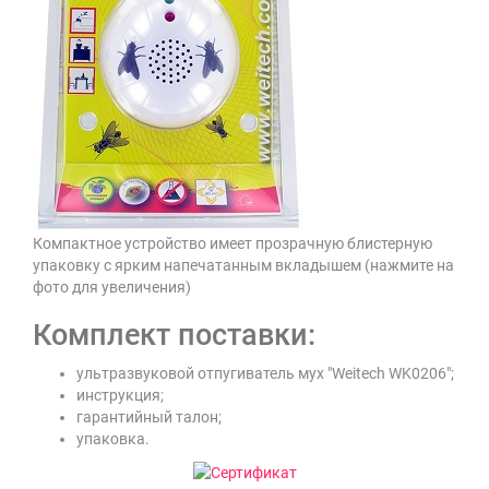
Компактное устройство имеет прозрачную блистерную
упаковку с ярким напечатанным вкладышем (нажмите на
фото для увеличения)
Комплект поставки:
ультразвуковой отпугиватель мух "Weitech WK0206";
инструкция;
гарантийный талон;
упаковка.