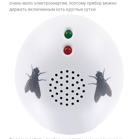
очень мало электроэнергии, поэтому прибор можно
держать включенным хоть круглые сутки.