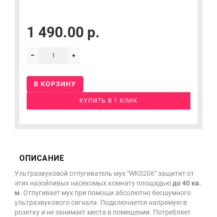
1 490.00 р.
В КОРЗИНУ
КУПИТЬ В 1 КЛИК
ОПИСАНИЕ
Ультразвуковой отпугиватель мух "WK0206" защитит от
этих назойливых насекомых комнату площадью
до 40 кв.
м
. Отпугивает мух при помощи абсолютно бесшумного
ультразвукового сигнала. Подключается напрямую в
розетку и не занимает места в помещении. Потребляет