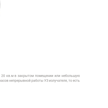
о 20 кв.м в закрытом помещении или небольшую
часов непрерывной работы УЗ излучателя, то есть