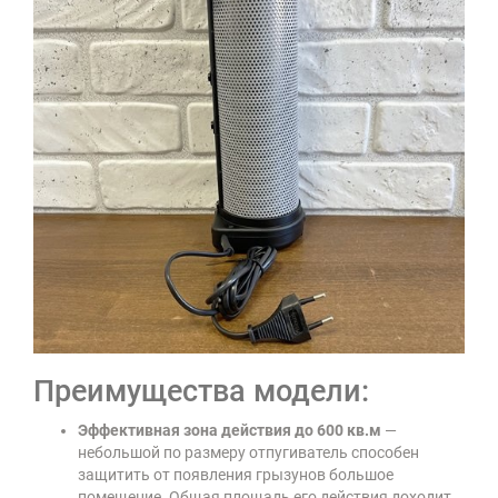
Преимущества модели:
Эффективная зона действия до 600 кв.м
—
небольшой по размеру отпугиватель способен
защитить от появления грызунов большое
помещение. Общая площадь его действия доходит