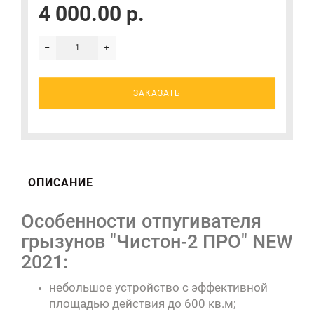
4 000.00 р.
ЗАКАЗАТЬ
ОПИСАНИЕ
Особенности отпугивателя
грызунов "Чистон-2 ПРО" NEW
2021:
небольшое устройство с эффективной
площадью действия до 600 кв.м;