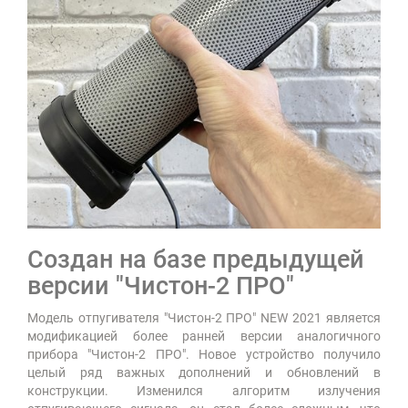
Создан на базе предыдущей
версии "Чистон-2 ПРО"
Модель отпугивателя "Чистон-2 ПРО" NEW 2021 является
модификацией более ранней версии аналогичного
прибора "Чистон-2 ПРО". Новое устройство получило
целый ряд важных дополнений и обновлений в
конструкции. Изменился алгоритм излучения