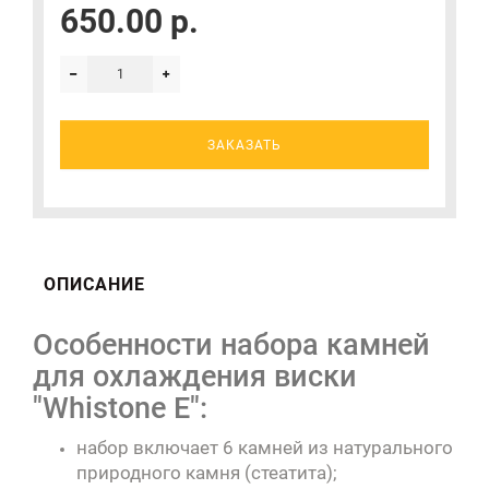
650.00 р.
ЗАКАЗАТЬ
ОПИСАНИЕ
Особенности набора камней
для охлаждения виски
"Whistone E":
набор включает 6 камней из натурального
природного камня (стеатита);