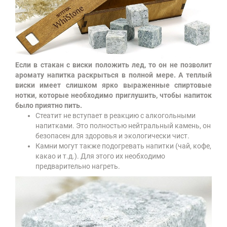
Если в стакан с виски положить лед, то он не позволит
аромату напитка раскрыться в полной мере. А теплый
виски имеет слишком ярко выраженные спиртовые
нотки, которые необходимо приглушить, чтобы напиток
было приятно пить.
Стеатит не вступает в реакцию с алкогольными
напитками. Это полностью нейтральный камень, он
безопасен для здоровья и экологически чист.
Камни могут также подогревать напитки (чай, кофе,
какао и т.д.). Для этого их необходимо
предварительно нагреть.