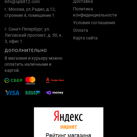
Доставка
info@spb812.com
Политика
г. Москва, ул.Радио, д.12,
конфиденциальности
строение 4, помещение 1
Условия соглашения
г. Санкт-Петербург, ул.
Оплата
Лиговский проспект, д. 50, к.
Карта сайта
3, офис 1
ДОПОЛНИТЕЛЬНО
В магазине и курьеру можно
оплатить наличными и
картой.