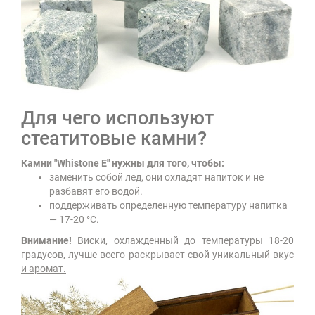
Для чего используют
стеатитовые камни?
Камни "Whistone E" нужны для того, чтобы:
заменить собой лед, они охладят напиток и не
разбавят его водой.
поддерживать определенную температуру напитка
— 17-20 °С.
Внимание!
Виски, охлажденный до температуры 18-20
градусов, лучше всего раскрывает свой уникальный вкус
и аромат.