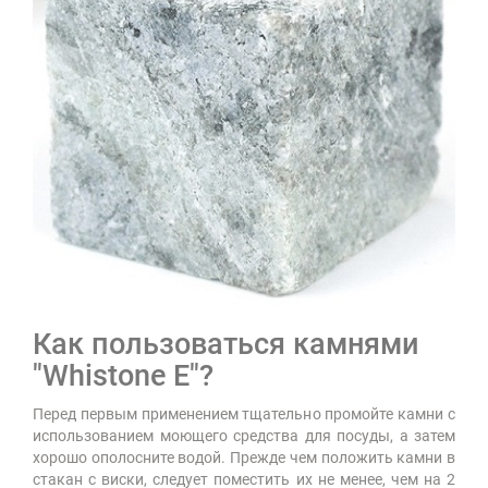
Как пользоваться камнями
"Whistone E"?
Перед первым применением тщательно промойте камни с
использованием моющего средства для посуды, а затем
хорошо ополосните водой. Прежде чем положить камни в
стакан с виски, следует поместить их не менее, чем на 2