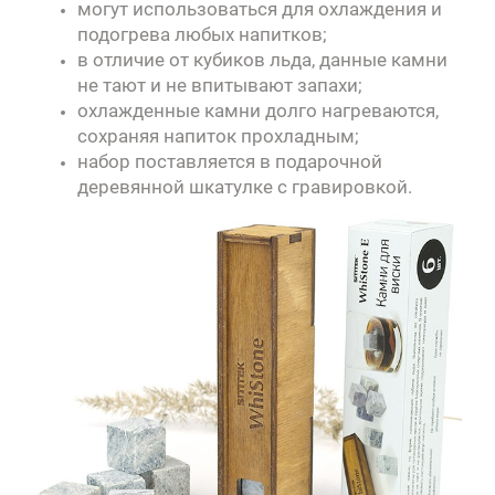
могут использоваться для охлаждения и
подогрева любых напитков;
в отличие от кубиков льда, данные камни
не тают и не впитывают запахи;
охлажденные камни долго нагреваются,
сохраняя напиток прохладным;
набор поставляется в подарочной
деревянной шкатулке с гравировкой.