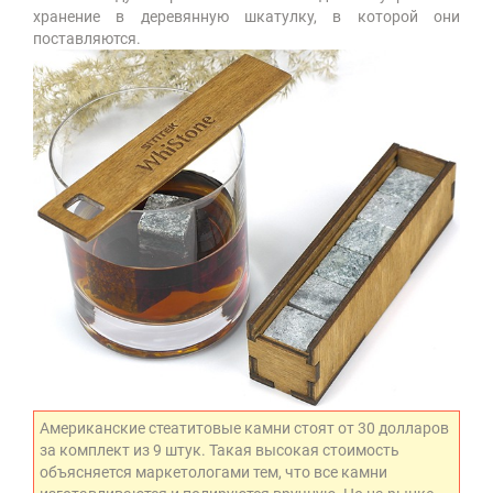
хранение в деревянную шкатулку, в которой они
поставляются.
Американские стеатитовые камни стоят от 30 долларов
за комплект из 9 штук. Такая высокая стоимость
объясняется маркетологами тем, что все камни