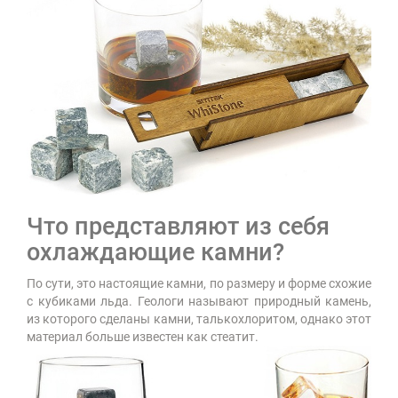
Что представляют из себя
охлаждающие камни?
По сути, это настоящие камни, по размеру и форме схожие
с кубиками льда. Геологи называют природный камень,
из которого сделаны камни, талькохлоритом, однако этот
материал больше известен как стеатит.