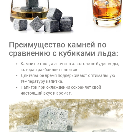
Преимущество камней по
сравнению с кубиками льда:
Камни не тают, а значит в алкоголе не будет воды,
которая разбавляет напиток.
Длительное время поддерживают оптимальную
температуру напитка.
Напиток при охлаждении сохраняет свой
настоящий вкус и аромат.