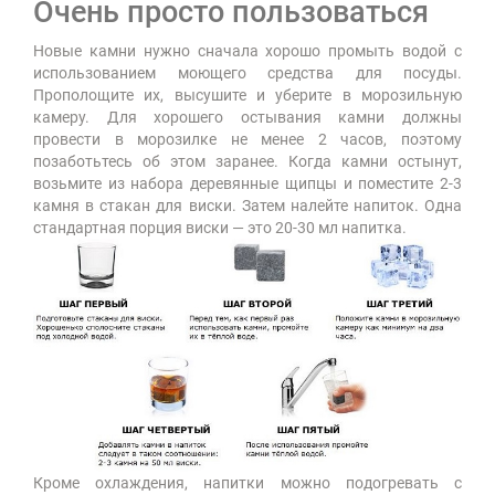
Очень просто пользоваться
Новые камни нужно сначала хорошо промыть водой с
использованием моющего средства для посуды.
Прополощите их, высушите и уберите в морозильную
камеру. Для хорошего остывания камни должны
провести в морозилке не менее 2 часов, поэтому
позаботьтесь об этом заранее. Когда камни остынут,
возьмите из набора деревянные щипцы и поместите 2-3
камня в стакан для виски. Затем налейте напиток. Одна
стандартная порция виски — это 20-30 мл напитка.
Кроме охлаждения, напитки можно подогревать с