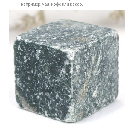
например, чая, кофе или какао.