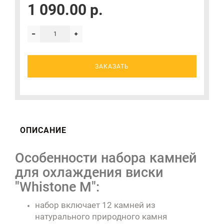
1 090.00 р.
ЗАКАЗАТЬ
ОПИСАНИЕ
Особенности набора камней
для охлаждения виски
"Whistone M":
набор включает 12 камней из
натурального природного камня