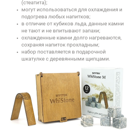
(стеатита);
могут использоваться для охлаждения и
подогрева любых напитков;
в отличие от кубиков льда, данные камни
не тают и не впитывают запахи;
охлажденные камни долго нагреваются,
сохраняя напиток прохладным;
набор поставляется в подарочной
шкатулке с деревянными щипцами.