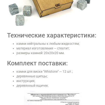
Технические характеристики:
камни нейтральны к любым жидкостям;
материал изготовления — стеатит;
размеры камней: 20х20х20 мм.
Комплект поставки:
кaмни для виски "Whistone" — 12 шт.;
деревянные щипцы;
инструкция;
деревянный ящичек.