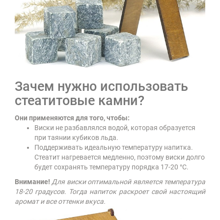
Зачем нужно использовать
стеатитовые камни?
Они применяются для того, чтобы:
Виски не разбавлялся водой, которая образуется
при таянии кубиков льда.
Поддерживать идеальную температуру напитка.
Стеатит нагревается медленно, поэтому виски долго
будет сохранять температуру порядка 17-20 °С.
Внимание!
Для виски оптимальной является температура
18-20 градусов. Тогда напиток раскроет свой настоящий
аромат и все оттенки вкуса.