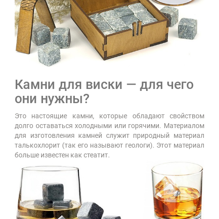
Камни для виски — для чего
они нужны?
Это настоящие камни, которые обладают свойством
долго оставаться холодными или горячими. Материалом
для изготовления камней служит природный материал
талькохлорит (так его называют геологи). Этот материал
больше известен как стеатит.