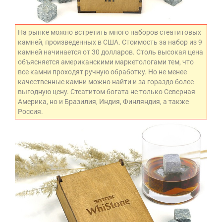
На рынке можно встретить много наборов стеатитовых
камней, произведенных в США. Стоимость за набор из 9
камней начинается от 30 долларов. Столь высокая цена
объясняется американскими маркетологами тем, что
все камни проходят ручную обработку. Но не менее
качественные камни можно найти и за гораздо более
выгодную цену. Стеатитом богата не только Северная
Америка, но и Бразилия, Индия, Финляндия, а также
Россия.