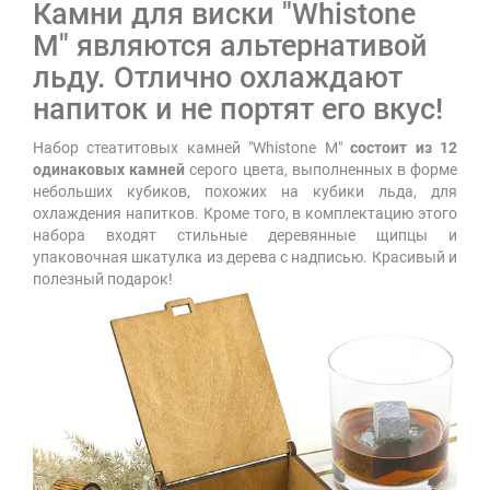
Камни для виски "Whistone
M" являются альтернативой
льду. Отлично охлаждают
напиток и не портят его вкус!
Набор стеатитовых камней "Whistone M"
состоит из 12
одинаковых камней
серого цвета, выполненных в форме
небольших кубиков, похожих на кубики льда, для
охлаждения напитков. Кроме того, в комплектацию этого
набора входят стильные деревянные щипцы и
упаковочная шкатулка из дерева с надписью. Красивый и
полезный подарок!