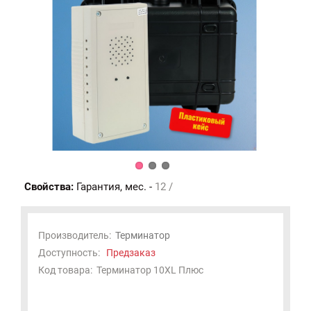
Свойства:
Гарантия, мес. -
12 /
Производитель:
Терминатор
Доступность:
Предзаказ
Код товара:
Терминатор 10XL Плюс