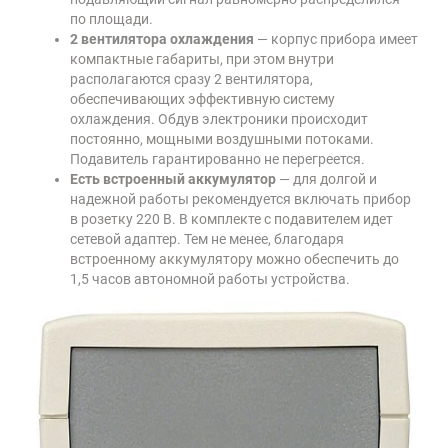
по площади.
2 вентилятора охлаждения
— корпус прибора имеет
компактные габариты, при этом внутри
располагаются сразу 2 вентилятора,
обеспечивающих эффективную систему
охлаждения. Обдув электроники происходит
постоянно, мощными воздушными потоками.
Подавитель гарантированно не перегреется.
Есть встроенный аккумулятор
— для долгой и
надежной работы рекомендуется включать прибор
в розетку 220 В. В комплекте с подавителем идет
сетевой адаптер. Тем не менее, благодаря
встроенному аккумулятору можно обеспечить до
1,5 часов автономной работы устройства.