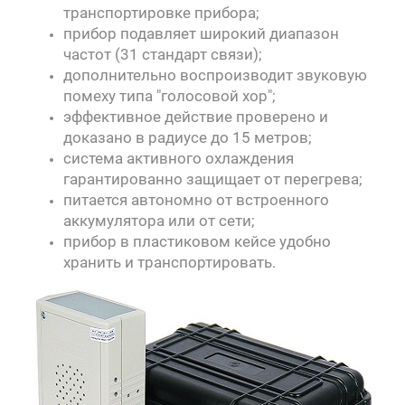
транспортировке прибора;
прибор подавляет широкий диапазон
частот (31 стандарт связи);
дополнительно воспроизводит звуковую
помеху типа "голосовой хор";
эффективное действие проверено и
доказано в радиусе до 15 метров;
система активного охлаждения
гарантированно защищает от перегрева;
питается автономно от встроенного
аккумулятора или от сети;
прибор в пластиковом кейсе удобно
хранить и транспортировать.