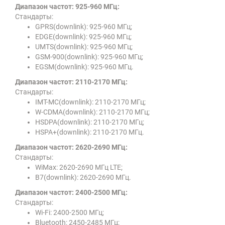
Диапазон частот: 925-960 МГц:
Стандарты:
GPRS(downlink): 925-960 МГц;
EDGE(downlink): 925-960 МГц;
UMTS(downlink): 925-960 МГц;
GSM-900(downlink): 925-960 МГц;
EGSM(downlink): 925-960 МГц.
Диапазон частот: 2110-2170 МГц:
Стандарты:
IMT-MC(downlink): 2110-2170 МГц;
W-CDMA(downlink): 2110-2170 МГц;
HSDPA(downlink): 2110-2170 МГц;
HSPA+(downlink): 2110-2170 МГц.
Диапазон частот: 2620-2690 МГц:
Стандарты:
WiMax: 2620-2690 МГц LTE;
B7(downlink): 2620-2690 МГц.
Диапазон частот: 2400-2500 МГц:
Стандарты:
Wi-Fi: 2400-2500 МГц;
Bluetooth: 2450-2485 МГц;