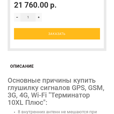
21 760.00 р.
ЗАКАЗАТЬ
ОПИСАНИЕ
Основные причины купить
глушилку сигналов GPS, GSM,
3G, 4G, Wi-Fi "Терминатор
10XL Плюс":
8 внутренних антенн не мешаются при