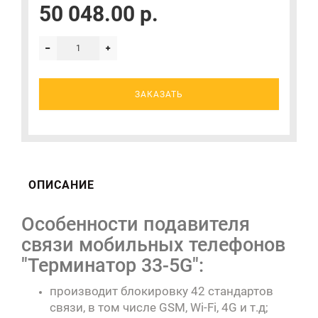
50 048.00 р.
ЗАКАЗАТЬ
ОПИСАНИЕ
Особенности подавителя
связи мобильных телефонов
"Терминатор 33-5G":
производит блокировку 42 стандартов
связи, в том числе GSM, Wi-Fi, 4G и т.д;