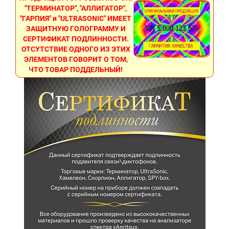
"ТЕРМИНАТОР", "АЛЛИГАТОР",
"ГАРПИЯ" и "ULTRASONIC" ИМЕЕТ
ЗАЩИТНУЮ ГОЛОГРАММУ И
СЕРТИФИКАТ ПОДЛИННОСТИ.
ОТСУТСТВИЕ ОДНОГО ИЗ ЭТИХ
ЭЛЕМЕНТОВ ГОВОРИТ О ТОМ,
ЧТО ТОВАР ПОДДЕЛЬНЫЙ!