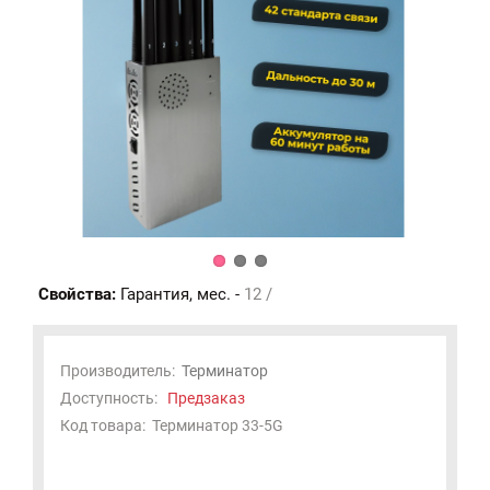
Свойства:
Гарантия, мес. -
12 /
Производитель:
Терминатор
Доступность:
Предзаказ
Код товара:
Терминатор 33-5G