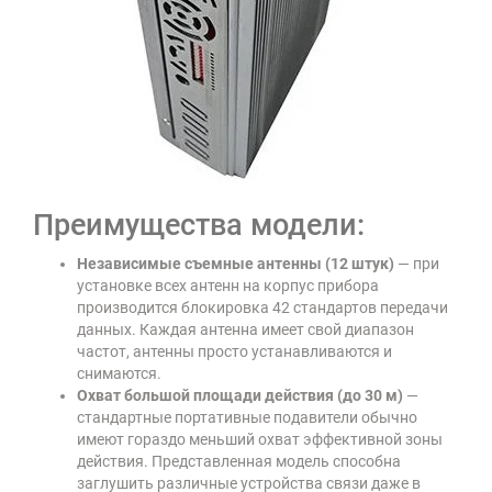
Преимущества модели:
Независимые съемные антенны (12 штук)
— при
установке всех антенн на корпус прибора
производится блокировка 42 стандартов передачи
данных. Каждая антенна имеет свой диапазон
частот, антенны просто устанавливаются и
снимаются.
Охват большой площади действия (до 30 м)
—
стандартные портативные подавители обычно
имеют гораздо меньший охват эффективной зоны
действия. Представленная модель способна
заглушить различные устройства связи даже в