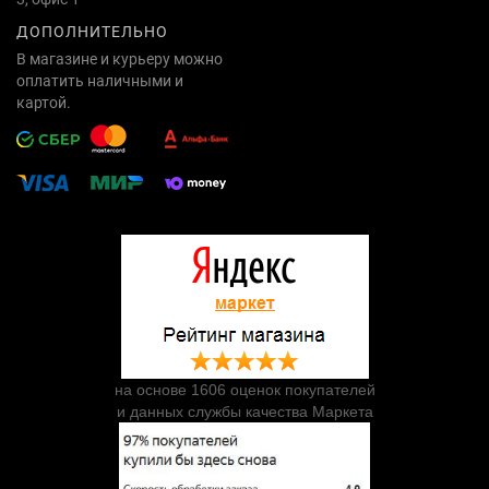
ДОПОЛНИТЕЛЬНО
В магазине и курьеру можно
оплатить наличными и
картой.
на основе 1606 оценок покупателей
и данных службы качества Маркета