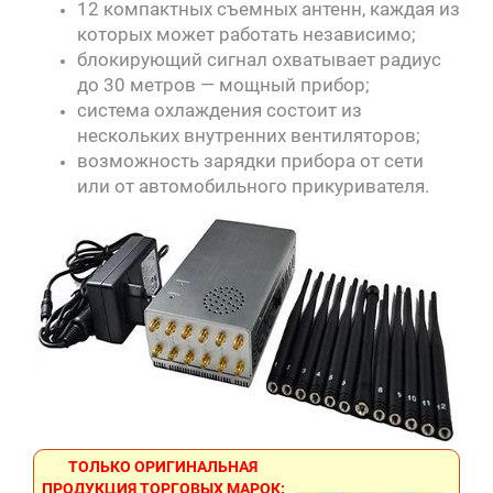
12 компактных съемных антенн, каждая из
которых может работать независимо;
блокирующий сигнал охватывает радиус
до 30 метров — мощный прибор;
система охлаждения состоит из
нескольких внутренних вентиляторов;
возможность зарядки прибора от сети
или от автомобильного прикуривателя
.
ТОЛЬКО ОРИГИНАЛЬНАЯ
ПРОДУКЦИЯ ТОРГОВЫХ МАРОК: