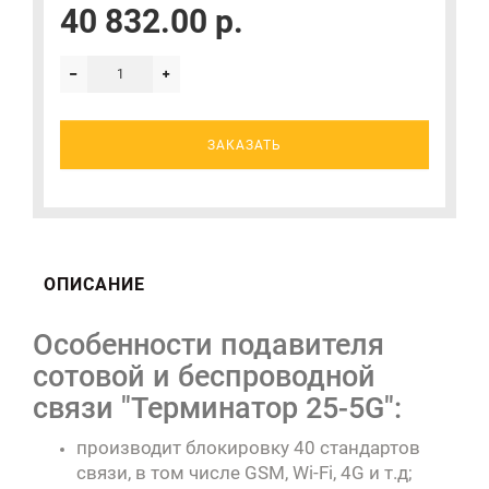
40 832.00 р.
ЗАКАЗАТЬ
ОПИСАНИЕ
Особенности подавителя
сотовой и беспроводной
связи "Терминатор 25-5G":
производит блокировку 40 стандартов
связи, в том числе GSM, Wi-Fi, 4G и т.д;