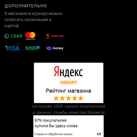
ДОПОЛНИТЕЛЬНО
В магазине и курьеру можно
оплатить наличными и
картой.
на основе 1606 оценок покупателей
и данных службы качества Маркета