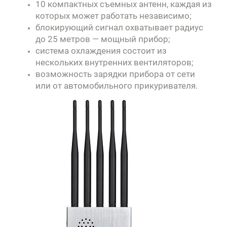
10 компактных съемных антенн, каждая из
которых может работать независимо;
блокирующий сигнал охватывает радиус
до 25 метров — мощный прибор;
система охлаждения состоит из
нескольких внутренних вентиляторов;
возможность зарядки прибора от сети
или от автомобильного прикуривателя
.