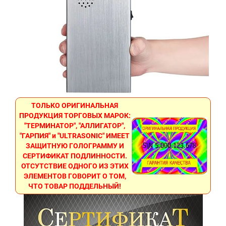
ТОЛЬКО ОРИГИНАЛЬНАЯ
ПРОДУКЦИЯ ТОРГОВЫХ МАРОК:
"ТЕРМИНАТОР", "АЛЛИГАТОР",
"ГАРПИЯ" и "ULTRASONIC" ИМЕЕТ
ЗАЩИТНУЮ ГОЛОГРАММУ И
СЕРТИФИКАТ ПОДЛИННОСТИ.
ОТСУТСТВИЕ ОДНОГО ИЗ ЭТИХ
ЭЛЕМЕНТОВ ГОВОРИТ О ТОМ,
ЧТО ТОВАР ПОДДЕЛЬНЫЙ!