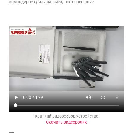
командировку или на выездное совещание.
Краткий видеообзор устройства
Скачать видеоролик