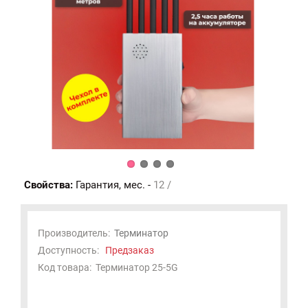
Свойства:
Гарантия, мес. -
12 /
Производитель:
Терминатор
Доступность:
Предзаказ
Код товара:
Терминатор 25-5G