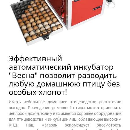
Эффективный
автоматический инкубатор
"Весна" позволит разводить
любую домашнюю птицу без
особых хлопот!
Иметь небольшое домашнее птицеводство достаточно
выгодно. Разведение домашней птицы может приносить
неплохой доход, если у вас имеется хорошее оборудование
для птицеводства и инкубации яиц, обладающее высоким
КПД. Наш магазин рекомендует рассмотреть