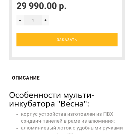
29 990.00 р.
ЗАКАЗАТЬ
ОПИСАНИЕ
Особенности мульти-
инкубатора "Весна":
корпус устройства изготовлен из ПВХ
сэндвич-панелей в раме из алюминия;
алюминиевый лоток с удобными ручками