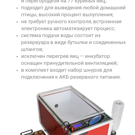
и перегородкой на 77 куриных яиц;
подходит для выведения любой домашней
птицы, высокий процент вылупления;
не требует ручного контроля, встроенная
электроника автоматизирует процесс;
система подачи воды состоит из
резервуара в виде бутылки и соединенных
шлангов;
исключен перегрев яиц — инкубатор
оснащен принудительной вентиляцией;
в комплект входит набор шнуров для
подключения к АКБ резервного питания.