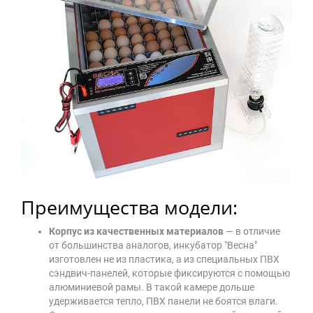
Преимущества модели:
Корпус из качественных материалов
— в отличие
от большинства аналогов, инкубатор "Весна"
изготовлен не из пластика, а из специальных ПВХ
сэндвич-панелей, которые фиксируются с помощью
алюминиевой рамы. В такой камере дольше
удерживается тепло, ПВХ панели не боятся влаги.