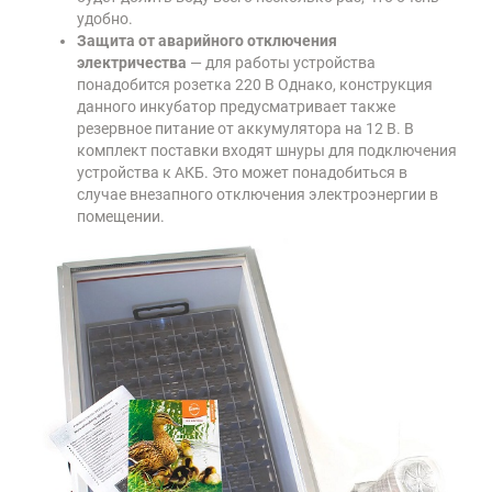
удобно.
Защита от аварийного отключения
электричества
— для работы устройства
понадобится розетка 220 В Однако, конструкция
данного инкубатор предусматривает также
резервное питание от аккумулятора на 12 В. В
комплект поставки входят шнуры для подключения
устройства к АКБ. Это может понадобиться в
случае внезапного отключения электроэнергии в
помещении.