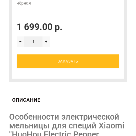
чёрная
1 699.00 р.
ЗАКАЗАТЬ
ОПИСАНИЕ
Особенности электрической
мельницы для специй Xiaomi
"HuoHou Electric Pepper