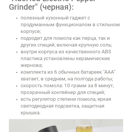
Grinder" (черная):
полезный кухонный гаджет с
продуманным функционалом в стильном
корпусе;
подходит для помола как перца, так и
других специй, включая крупную соль;
внутри корпуса из качественного ABS
пластика установлены керамические
жернова;
комплекта из 6 обычных батареек "ААА"
хватает, в среднем, на полгода работы;
скорость помола: 10 грамм за 8 минут,
прозрачный контейнер для специй;
есть регулятор степени помола, яркая
светодиодная подсветка, защитная
крышка.