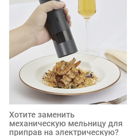
Хотите заменить
механическую мельницу для
приправ на электрическую?