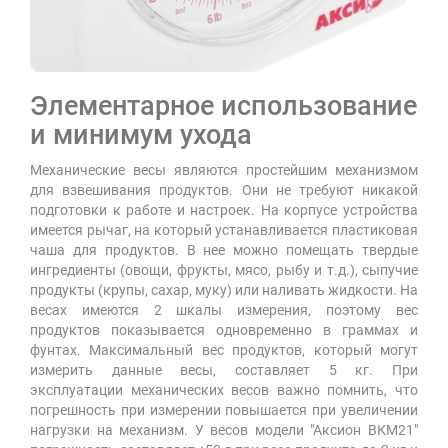
Элементарное использование
и минимум ухода
Механические весы являются простейшим механизмом
для взвешивания продуктов. Они не требуют никакой
подготовки к работе и настроек. На корпусе устройства
имеется рычаг, на который устанавливается пластиковая
чаша для продуктов. В нее можно помещать твердые
ингредиенты (овощи, фрукты, мясо, рыбу и т.д.), сыпучие
продукты (крупы, сахар, муку) или наливать жидкости. На
весах имеются 2 шкалы измерения, поэтому вес
продуктов показывается одновременно в граммах и
фунтах. Максимальный вес продуктов, который могут
измерить данные весы, составляет 5 кг. При
эксплуатации механических весов важно помнить, что
погрешность при измерении повышается при увеличении
нагрузки на механизм. У весов модели "Аксион ВКМ21"