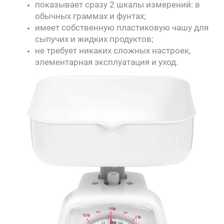
показывает сразу 2 шкалы измерений: в
обычных граммах и фунтах;
имеет собственную пластиковую чашу для
сыпучих и жидких продуктов;
не требует никаких сложных настроек,
элементарная эксплуатация и уход.