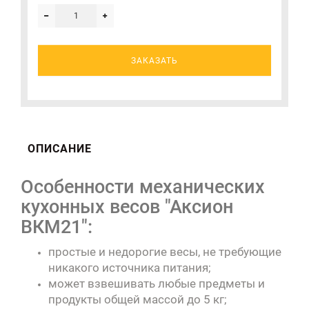
ЗАКАЗАТЬ
ОПИСАНИЕ
Особенности механических
кухонных весов "Аксион
ВКМ21":
простые и недорогие весы, не требующие
никакого источника питания;
может взвешивать любые предметы и
продукты общей массой до 5 кг;