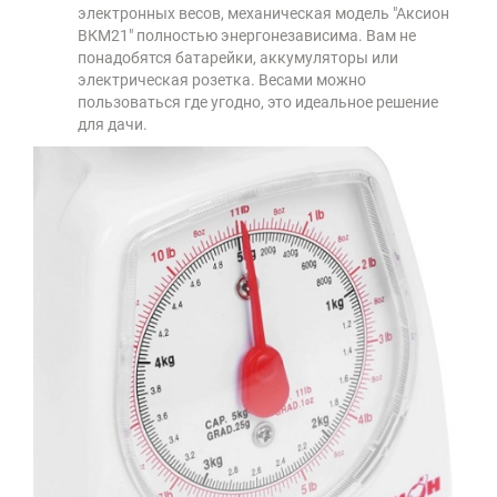
электронных весов, механическая модель "Аксион
ВКМ21" полностью энергонезависима. Вам не
понадобятся батарейки, аккумуляторы или
электрическая розетка. Весами можно
пользоваться где угодно, это идеальное решение
для дачи.