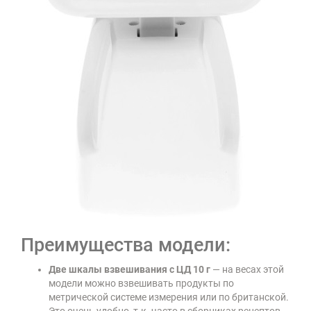
Преимущества модели:
Две шкалы взвешивания с ЦД 10 г
— на весах этой
модели можно взвешивать продукты по
метрической системе измерения или по британской.