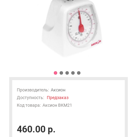
Производитель:
Аксион
Доступность:
Предзаказ
Код товара:
Аксион ВКМ21
460.00 р.