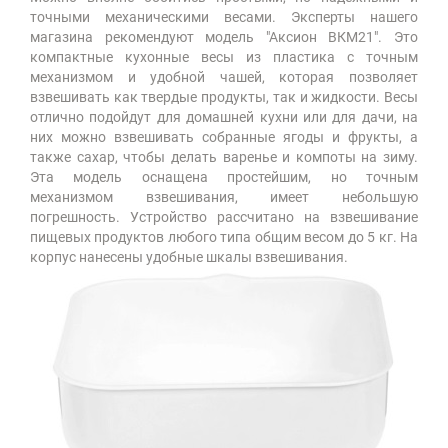
точными механическими весами. Эксперты нашего
магазина рекомендуют модель "Аксион ВКМ21". Это
компактные кухонные весы из пластика с точным
механизмом и удобной чашей, которая позволяет
взвешивать как твердые продукты, так и жидкости. Весы
отлично подойдут для домашней кухни или для дачи, на
них можно взвешивать собранные ягоды и фрукты, а
также сахар, чтобы делать варенье и компоты на зиму.
Эта модель оснащена простейшим, но точным
механизмом взвешивания, имеет небольшую
погрешность. Устройство рассчитано на взвешивание
пищевых продуктов любого типа общим весом до 5 кг. На
корпус нанесены удобные шкалы взвешивания.