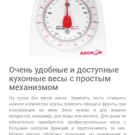
Очень удобные и доступные
кухонные весы с простым
механизмом
На кухне без весов никак. Замесить тесто, отмерить
нужное количество крупы, взвесить овощи и фрукты при
консервации на зиму. Весы нужны и для жидких
продуктов, например, для воды или молока. Для дома не
обязательно приобретать профессиональные весы с
большим набором функций и переплачивать за них.
Можно вполне обойтись простыми, но надежными и