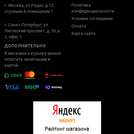
Политика
г. Москва, ул.Радио, д.12,
конфиденциальности
строение 4, помещение 1
Условия соглашения
г. Санкт-Петербург, ул.
Оплата
Лиговский проспект, д. 50, к.
Карта сайта
3, офис 1
ДОПОЛНИТЕЛЬНО
В магазине и курьеру можно
оплатить наличными и
картой.