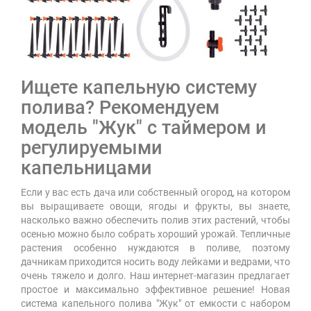
Ищете капельную систему
полива? Рекомендуем
модель "Жук" с таймером и
регулируемыми
капельницами
Если у вас есть дача или собственный огород, на котором
вы выращиваете овощи, ягоды и фрукты, вы знаете,
насколько важно обеспечить полив этих растений, чтобы
осенью можно было собрать хороший урожай. Тепличные
растения особенно нуждаются в поливе, поэтому
дачникам приходится носить воду лейками и ведрами, что
очень тяжело и долго. Наш интернет-магазин предлагает
простое и максимально эффективное решение! Новая
система капельного полива "Жук" от емкости с набором