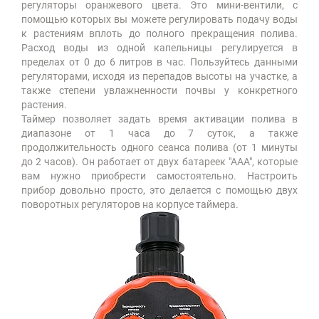
регуляторы оранжевого цвета. Это мини-вентили, с
помощью которых вы можете регулировать подачу воды
к растениям вплоть до полного прекращения полива.
Расход воды из одной капельницы регулируется в
пределах от 0 до 6 литров в час. Пользуйтесь данными
регуляторами, исходя из перепадов высоты на участке, а
также степени увлажненности почвы у конкретного
растения.
Таймер позволяет задать время активации полива в
диапазоне от 1 часа до 7 суток, а также
продолжительность одного сеанса полива (от 1 минуты
до 2 часов). Он работает от двух батареек "ААА", которые
вам нужно приобрести самостоятельно. Настроить
прибор довольно просто, это делается с помощью двух
поворотных регуляторов на корпусе таймера.