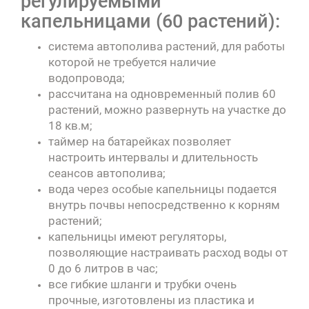
регулируемыми
капельницами (60 растений):
система автополива растений, для работы
которой не требуется наличие
водопровода;
рассчитана на одновременный полив 60
растений, можно развернуть на участке до
18 кв.м;
таймер на батарейках позволяет
настроить интервалы и длительность
сеансов автополива;
вода через особые капельницы подается
внутрь почвы непосредственно к корням
растений;
капельницы имеют регуляторы,
позволяющие настраивать расход воды от
0 до 6 литров в час;
все гибкие шланги и трубки очень
прочные, изготовлены из пластика и