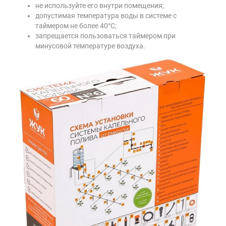
не используйте его внутри помещения;
допустимая температура воды в системе с
таймером не более 40°С;
запрещается пользоваться таймером при
минусовой температуре воздуха.