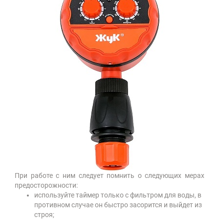
При работе с ним следует помнить о следующих мерах
предосторожности:
используйте таймер только с фильтром для воды, в
противном случае он быстро засорится и выйдет из
строя;