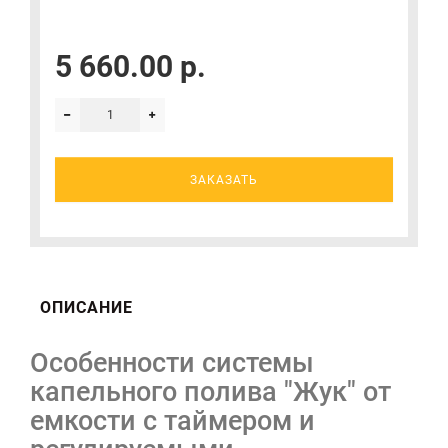
5 660.00 р.
ЗАКАЗАТЬ
ОПИСАНИЕ
Особенности системы
капельного полива "Жук" от
емкости с таймером и