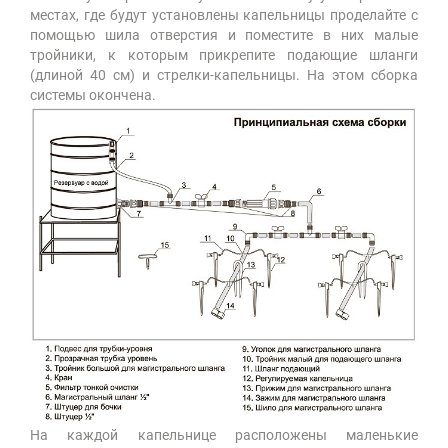
местах, где будут установлены капельницы проделайте с
помощью шила отверстия и поместите в них малые
тройники, к которым прикрепите подающие шланги
(длиной 40 см) и стрелки-капельницы. На этом сборка
системы окончена.
На каждой капельнице расположены маленькие