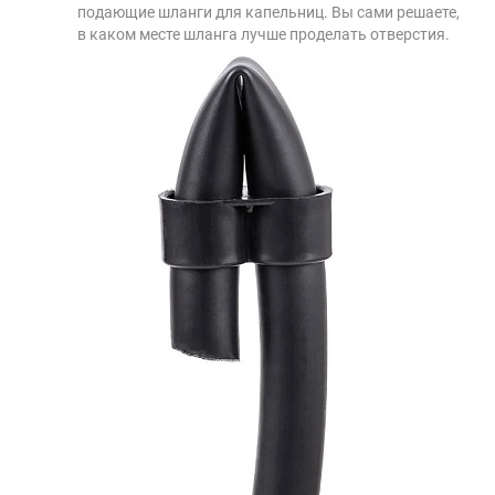
подающие шланги для капельниц. Вы сами решаете,
в каком месте шланга лучше проделать отверстия.