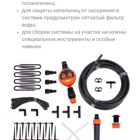
полиэтилена;
для защиты капельниц от засорения в
системе предусмотрен сетчатый фильтр
воды;
для сборки системы на участке не нужны
специальные инструменты и особые
навыки.