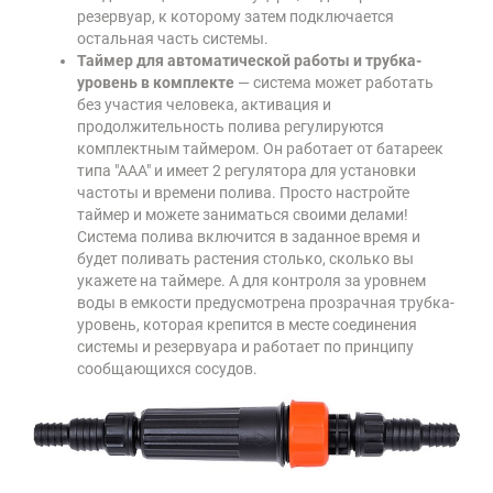
резервуар, к которому затем подключается
остальная часть системы.
Таймер для автоматической работы и трубка-
уровень в комплекте
— система может работать
без участия человека, активация и
продолжительность полива регулируются
комплектным таймером. Он работает от батареек
типа "ААА" и имеет 2 регулятора для установки
частоты и времени полива. Просто настройте
таймер и можете заниматься своими делами!
Система полива включится в заданное время и
будет поливать растения столько, сколько вы
укажете на таймере. А для контроля за уровнем
воды в емкости предусмотрена прозрачная трубка-
уровень, которая крепится в месте соединения
системы и резервуара и работает по принципу
сообщающихся сосудов.