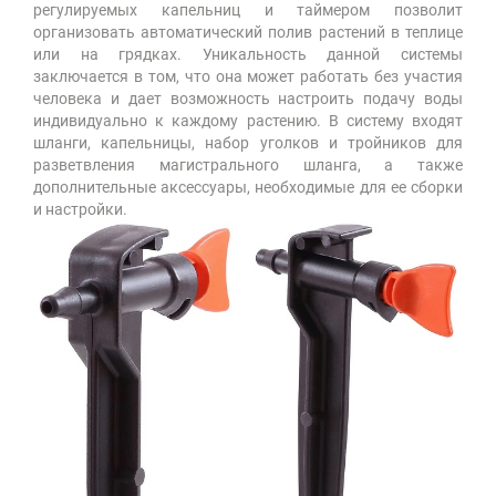
регулируемых капельниц и таймером позволит
организовать автоматический полив растений в теплице
или на грядках. Уникальность данной системы
заключается в том, что она может работать без участия
человека и дает возможность настроить подачу воды
индивидуально к каждому растению. В систему входят
шланги, капельницы, набор уголков и тройников для
разветвления магистрального шланга, а также
дополнительные аксессуары, необходимые для ее сборки
и настройки.