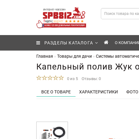
РАЗДЕЛЫ КАТАЛОГА
О КОМПАНИ
Главная
Товары для дачи
Системы автоматиче
Капельный полив Жук о
0 из 5
Отзывы: 0
ВСЕ О ТОВАРЕ
ХАРАКТЕРИСТИКИ
ФОТО