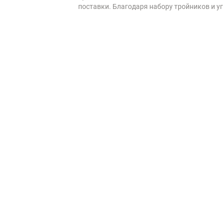
поставки. Благодаря набору тройников и у