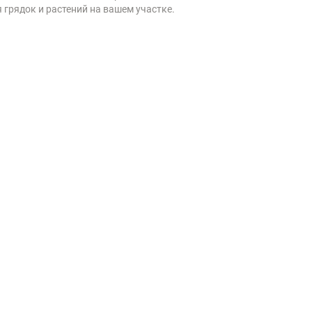
 грядок и растений на вашем участке.