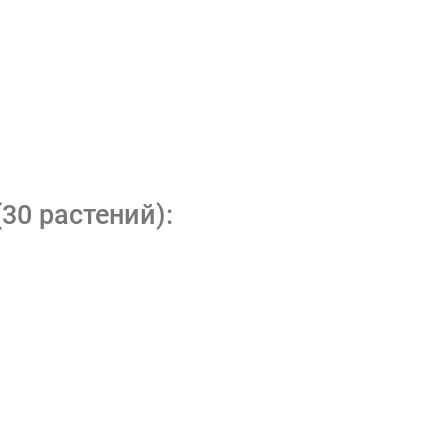
30 растений):