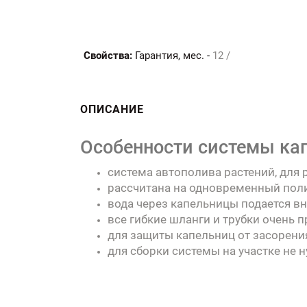
Свойства:
Гарантия, мес. -
12 /
ОПИСАНИЕ
Особенности системы кап
система автополива растений, для 
рассчитана на одновременный полив
вода через капельницы подается вну
все гибкие шланги и трубки очень 
для защиты капельниц от засорени
для сборки системы на участке не