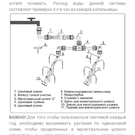
хотите поливать. Расход воды данной системы
составляет примерно 4 л в час из каждой капельницы.
ВАЖНО!
Для того чтобы пользоваться системой каждый
год, необходимо высаживать растения по одинаковой
схеме, чтобы проделанные в магистральном шланге