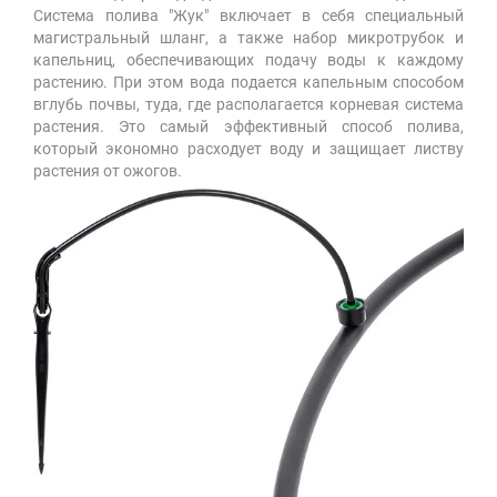
Система полива "Жук" включает в себя специальный
магистральный шланг, а также набор микротрубок и
капельниц, обеспечивающих подачу воды к каждому
растению. При этом вода подается капельным способом
вглубь почвы, туда, где располагается корневая система
растения. Это самый эффективный способ полива,
который экономно расходует воду и защищает листву
растения от ожогов.