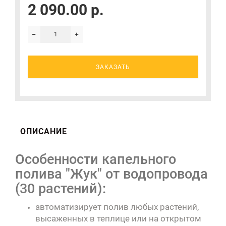
2 090.00 р.
ЗАКАЗАТЬ
ОПИСАНИЕ
Особенности капельного
полива "Жук" от водопровода
(30 растений):
автоматизирует полив любых растений,
высаженных в теплице или на открытом