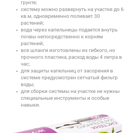
грунте;
систему можно развернуть на участке до 6
кв.м, одновременно поливает 30
растений;
вода через капельницы подается внутрь
почвы непосредственно к корням
растений;
все шланги изготовлены из гибкого, но
прочного пластика, расход воды 4 литра в
час;
для защиты капельниц от засорения в
системе предусмотрен сетчатый фильтр
воды;
для сборки системы на участке не нужны
специальные инструменты и особые
навыки.