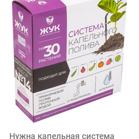
Нужна капельная система