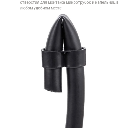
отверстия для монтажа микротрубок и капельниц в
любом удобном месте.