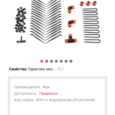
Свойства:
Гарантия, мес. -
12 /
Производитель:
Жук
Доступность:
Предзаказ
Код товара:
ЖУК от водопровода (30 растений)