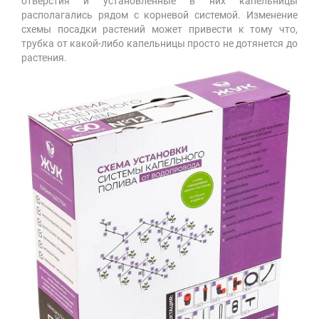
отверстия и установленные в них капельницы
располагались рядом с корневой системой. Изменение
схемы посадки растений может привести к тому что,
трубка от какой-либо капельницы просто не дотянется до
растения.