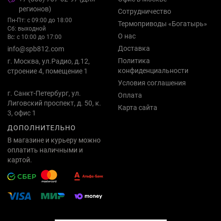
регионов)
Сотрудничество
Пн-Пт: с 09:00 до 18:00
Термоприводы «Богатырь»
Сб: выходной
О нас
Вс: с 10:00 до 17:00
Доставка
info@spb812.com
Политика
г. Москва, ул.Радио, д.12,
конфиденциальности
строение 4, помещение 1
Условия соглашения
г. Санкт-Петербург, ул.
Оплата
Лиговский проспект, д. 50, к.
Карта сайта
3, офис 1
ДОПОЛНИТЕЛЬНО
В магазине и курьеру можно
оплатить наличными и
картой.