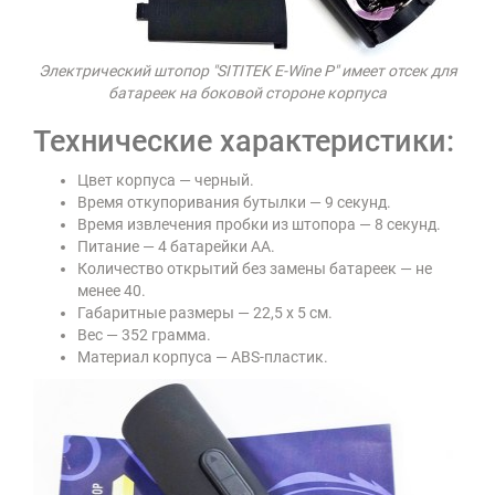
Электрический штопор "SITITEK E-Wine P" имеет отсек для
батареек на боковой стороне корпуса
Технические характеристики:
Цвет корпуса — черный.
Время откупоривания бутылки — 9 секунд.
Время извлечения пробки из штопора — 8 секунд.
Питание — 4 батарейки АА.
Количество открытий без замены батареек — не
менее 40.
Габаритные размеры — 22,5 х 5 см.
Вес — 352 грамма.
Материал корпуса — ABS-пластик.