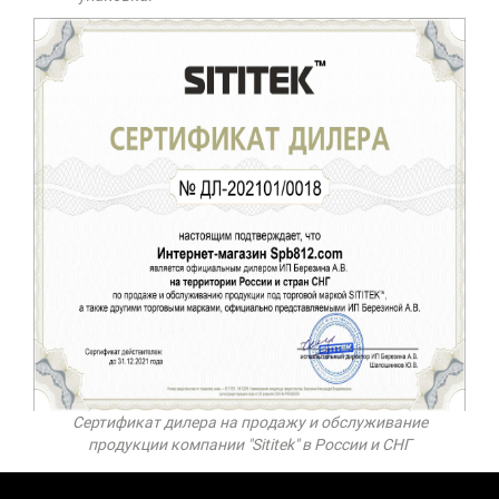
Сертификат дилера на продажу и обслуживание
продукции компании "Sititek" в России и СНГ