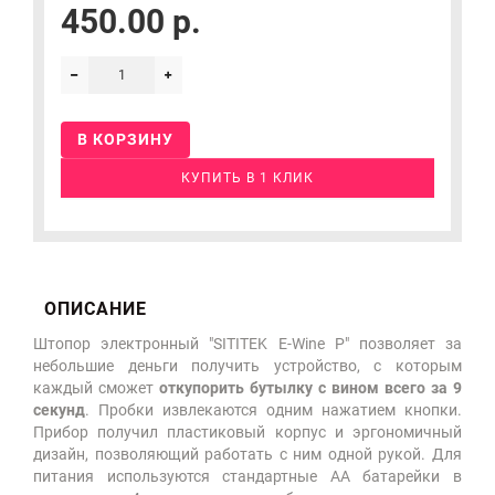
450.00 р.
В КОРЗИНУ
КУПИТЬ В 1 КЛИК
ОПИСАНИЕ
Штопор электронный "SITITEK E-Wine P" позволяет за
небольшие деньги получить устройство, с которым
каждый сможет
откупорить бутылку с вином всего за 9
секунд
. Пробки извлекаются одним нажатием кнопки.
Прибор получил пластиковый корпус и эргономичный
дизайн, позволяющий работать с ним одной рукой. Для
питания используются стандартные АА батарейки в