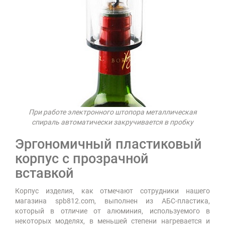
При работе электронного штопора металлическая
спираль автоматически закручивается в пробку
Эргономичный пластиковый
корпус с прозрачной
вставкой
Корпус изделия, как отмечают сотрудники нашего
магазина spb812.com, выполнен из АБС-пластика,
который в отличие от алюминия, используемого в
некоторых моделях, в меньшей степени нагревается и