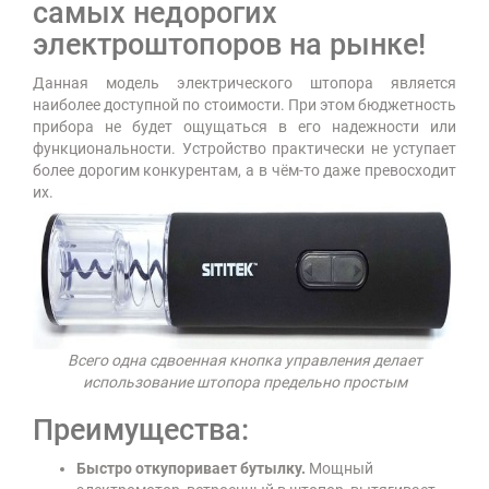
самых недорогих
электроштопоров на рынке!
Данная модель электрического штопора является
наиболее доступной по стоимости. При этом бюджетность
прибора не будет ощущаться в его надежности или
функциональности. Устройство практически не уступает
более дорогим конкурентам, а в чём-то даже превосходит
их.
Всего одна сдвоенная кнопка управления делает
использование штопора предельно простым
Преимущества:
Быстро откупоривает бутылку.
Мощный