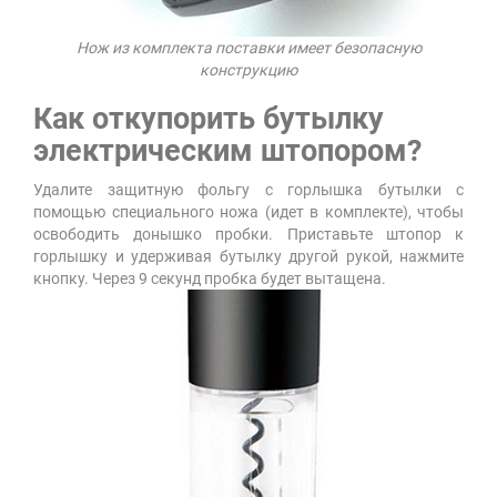
Нож из комплекта поставки имеет безопасную
конструкцию
Как откупорить бутылку
электрическим штопором?
Удалите защитную фольгу с горлышка бутылки с
помощью специального ножа (идет в комплекте), чтобы
освободить донышко пробки. Приставьте штопор к
горлышку и удерживая бутылку другой рукой, нажмите
кнопку. Через 9 секунд пробка будет вытащена.