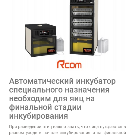
Автоматический инкубатор
специального назначения
необходим для яиц на
финальной стадии
инкубирования
При разведении птиц важно знать, что яйца нуждаются в
разном уходе в начале инкубирования и на финальной