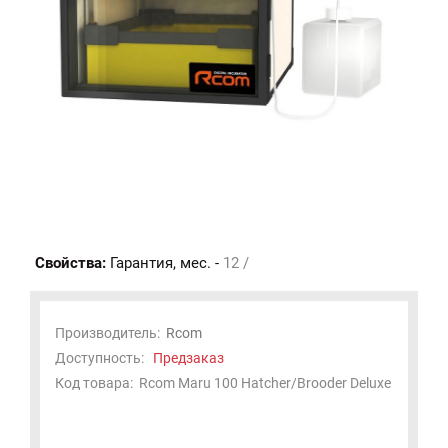
Свойства:
Гарантия, мес. -
12 /
Производитель:
Rcom
Доступность:
Предзаказ
Код товара:
Rcom Maru 100 Hatcher/Brooder Deluxe