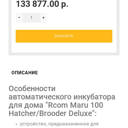
133 877.00 р.
ЗАКАЗАТЬ
ОПИСАНИЕ
Особенности
автоматического инкубатора
для дома "Rcom Maru 100
Hatcher/Brooder Deluxe":
устройство, предназначенное для