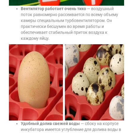
Вентилятор работает очень тихо
— воздушный
поток равномерно рассеивается по всему объему
камеры специальным турбовентилятором. Он
практически бесшумен во время работы и
обеспечивает стабильный приток воздуха к
каждому яйцу.
Удобный долив свежей воды
— сбоку на корпусе
инкубатора имеется углубление для долива воды в