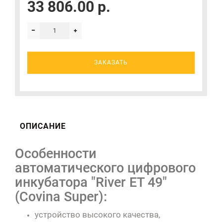
33 806.00 р.
ЗАКАЗАТЬ
ОПИСАНИЕ
Особенности
автоматического цифрового
инкубатора "River ET 49"
(Covina Super):
устройство высокого качества,