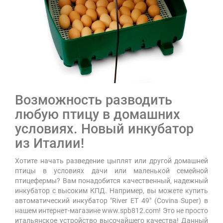
Возможность разводить
любую птицу в домашних
условиях. Новый инкубатор
из Италии!
Хотите начать разведение цыплят или другой домашней
птицы в условиях дачи или маленькой семейной
птицефермы? Вам понадобится качественный, надежный
инкубатор с высоким КПД. Например, вы можете купить
автоматический инкубатор "River ET 49" (Covina Super) в
нашем интернет-магазине www.spb812.com! Это не просто
итальянское устройство высочайшего качества! Данный