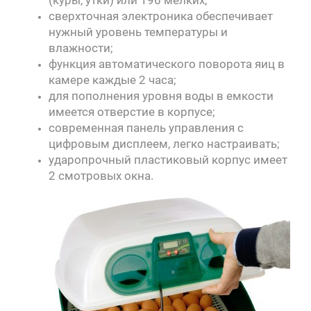
сверхточная электроника обеспечивает
нужный уровень температуры и
влажности;
функция автоматического поворота яиц в
камере каждые 2 часа;
для пополнения уровня воды в емкости
имеется отверстие в корпусе;
современная панель управления с
цифровым дисплеем, легко настраивать;
ударопрочный пластиковый корпус имеет
2 смотровых окна.