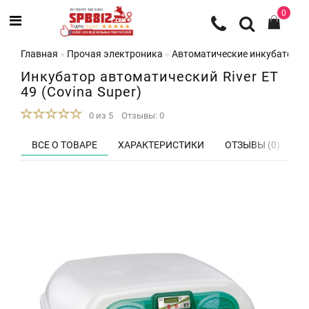
0
Главная
Прочая электроника
Автоматические инкубаторы 
Инкубатор автоматический River ET
49 (Covina Super)
0 из 5
Отзывы: 0
ВСЕ О ТОВАРЕ
ХАРАКТЕРИСТИКИ
ОТЗЫВЫ (0)