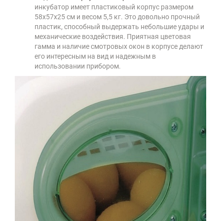
инкубатор имеет пластиковый корпус размером
58х57х25 см и весом 5,5 кг. Это довольно прочный
пластик, способный выдержать небольшие удары и
механические воздействия. Приятная цветовая
гамма и наличие смотровых окон в корпусе делают
его интересным на вид и надежным в
использовании прибором.