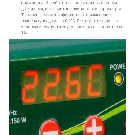
влажность. Инкубатор оснащен очень точными
датчиками, которые отслеживают эти параметры.
Термометр может зафиксировать изменение
температуры даже на 0,1°C. Гигрометр следит за
уровнем влажности внутри камеры с точностью до
1%.