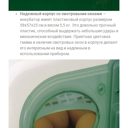
Надежный корпус со смотровыми окнами
—
инкубатор имеет пластиковый корпус размером
58х57х25 см и весом 5,5 кг. Это довольно прочный
пластик, способный выдержать небольшие удары и
механические воздействия. Приятная цветовая
гамма и наличие смотровых окон в корпусе делают
его интересным на вид и надежным в
использовании прибором.