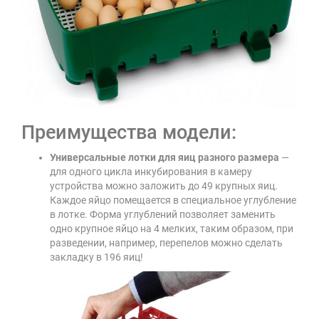
Преимущества модели:
Универсальные лотки для яиц разного размера
—
для одного цикла инкубирования в камеру
устройства можно заложить до 49 крупных яиц.
Каждое яйцо помещается в специальное углубление
в лотке. Форма углублений позволяет заменить
одно крупное яйцо на 4 мелких, таким образом, при
разведении, например, перепелов можно сделать
закладку в 196 яиц!