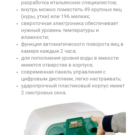
разработка итальянских специалистов;
внутрь можно поместить 49 крупных яиц
(куры, утки) или 196 мелких;
сверхточная электроника обеспечивает
нужный уровень температуры и
влажности;
функция автоматического поворота яиц в
камере каждые 2 часа;
для пополнения уровня воды в емкости
имеется отверстие в корпусе;
современная панель управления с
цифровым дисплеем, легко настраивать;
ударопрочный пластиковый корпус имеет
2 смотровых окна.