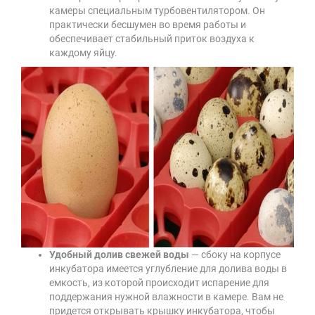
камеры специальным турбовентилятором. Он
практически бесшумен во время работы и
обеспечивает стабильный приток воздуха к
каждому яйцу.
Удобный долив свежей воды
— сбоку на корпусе
инкубатора имеется углубление для долива воды в
емкость, из которой происходит испарение для
поддержания нужной влажности в камере. Вам не
придется открывать крышку инкубатора, чтобы