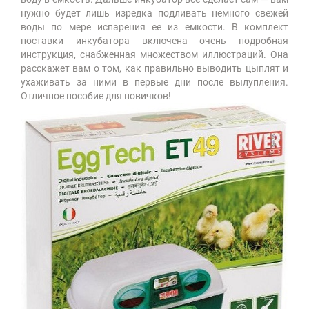
нужно будет лишь изредка подливать немного свежей
воды по мере испарения ее из емкости. В комплект
поставки инкубатора включена очень подробная
инструкция, снабженная множеством иллюстраций. Она
расскажет вам о том, как правильно выводить цыплят и
ухаживать за ними в первые дни после вылупления.
Отличное пособие для новичков!