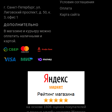
Условия соглашения
г. Санкт-Петербург, ул.
Оплата
Лиговский проспект, д. 50, к.
Карта сайта
3, офис 1
ДОПОЛНИТЕЛЬНО
В магазине и курьеру можно
оплатить наличными и
картой.
на основе 1606 оценок покупателей
и данных службы качества Маркета