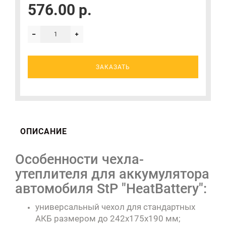
576.00 р.
ЗАКАЗАТЬ
ОПИСАНИЕ
Особенности чехла-
утеплителя для аккумулятора
автомобиля StP "HeatBattery":
универсальный чехол для стандартных
АКБ размером до 242х175х190 мм;