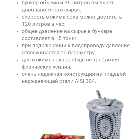
бункер объемом 35 литров вмещает
довольно много сырья;
скорость отжима сока может достигать
120 литров в час;
общее давление на сырье в бункере
составляет в 15 тонн;
при подключении к водопроводу давление
отслеживается по барометру;
для отжима сока вообще не требуются
физические усилия;
очень надежная конструкция из пищевой
нержавеющей стали AISI 304.