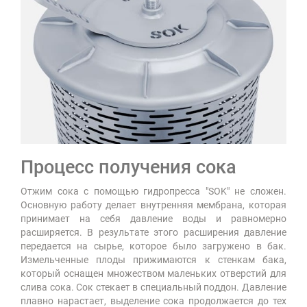
Процесс получения сока
Отжим сока с помощью гидропресса "SOK" не сложен.
Основную работу делает внутренняя мембрана, которая
принимает на себя давление воды и равномерно
расширяется. В результате этого расширения давление
передается на сырье, которое было загружено в бак.
Измельченные плоды прижимаются к стенкам бака,
который оснащен множеством маленьких отверстий для
слива сока. Сок стекает в специальный поддон. Давление
плавно нарастает, выделение сока продолжается до тех