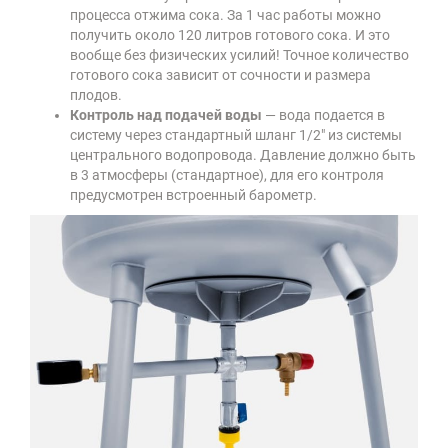
процесса отжима сока. За 1 час работы можно
получить около 120 литров готового сока. И это
вообще без физических усилий! Точное количество
готового сока зависит от сочности и размера
плодов.
Контроль над подачей воды
— вода подается в
систему через стандартный шланг 1/2" из системы
центрального водопровода. Давление должно быть
в 3 атмосферы (стандартное), для его контроля
предусмотрен встроенный барометр.