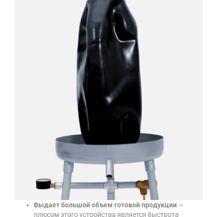
Выдает большой объем готовой продукции
—
плюсом этого устройства является быстрота