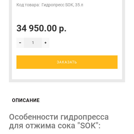
Код товара:
Гидропресс SOK, 35 л
34 950.00 р.
ЗАКАЗАТЬ
ОПИСАНИЕ
Особенности гидропресса
для отжима сока "SOK":