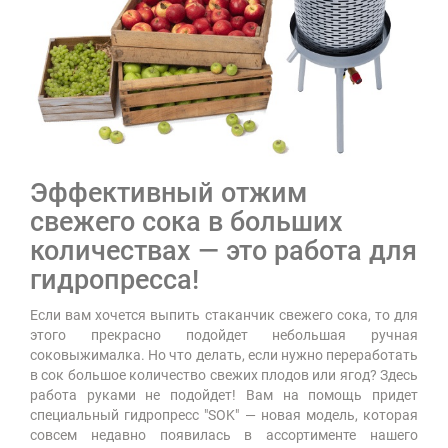
Эффективный отжим
свежего сока в больших
количествах — это работа для
гидропресса!
Если вам хочется выпить стаканчик свежего сока, то для
этого прекрасно подойдет небольшая ручная
соковыжималка. Но что делать, если нужно переработать
в сок большое количество свежих плодов или ягод? Здесь
работа руками не подойдет! Вам на помощь придет
специальный гидропресс "SOK" — новая модель, которая
совсем недавно появилась в ассортименте нашего