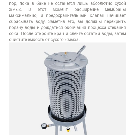
пор, пока в баке не останется лишь абсолютно сухой
жмых. В этот момент расширение мембраны
максимально, и предохранительный клапан начинает
сбрасывать воду. Заметив это, вы должны перекрыть
подачу воды и дождаться окончания процесса стекания
сока. После откройте кран и слейте остатки воды, затем
очистите емкость от сухого жмыха.