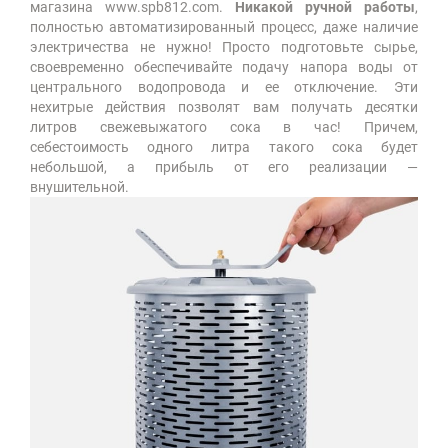
магазина www.spb812.com.
Никакой ручной работы
,
полностью автоматизированный процесс, даже наличие
электричества не нужно! Просто подготовьте сырье,
своевременно обеспечивайте подачу напора воды от
центрального водопровода и ее отключение. Эти
нехитрые действия позволят вам получать десятки
литров свежевыжатого сока в час! Причем,
себестоимость одного литра такого сока будет
небольшой, а прибыль от его реализации —
внушительной.