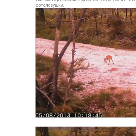
фотоловушки.