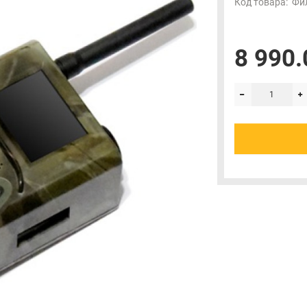
Код товара:
Фи
8 990.