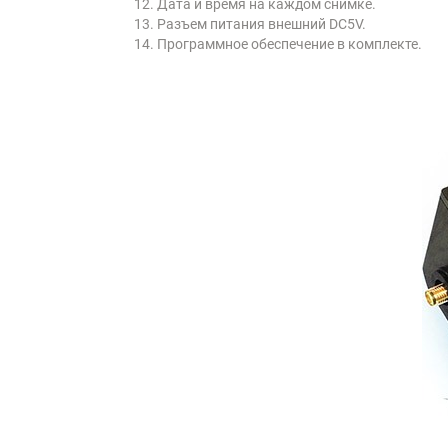
Дата и время на каждом снимке.
Разъем питания внешний DC5V.
Программное обеспечение в комплекте.