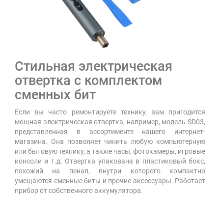
Стильная электрическая
отвертка с комплектом
сменных бит
Если вы часто ремонтируете технику, вам пригодится
мощная электрическая отвертка, например, модель SD03,
представленная в ассортименте нашего интернет-
магазина. Она позволяет чинить любую компьютерную
или бытовую технику, а также часы, фотокамеры, игровые
консоли и т.д. Отвертка упакована в пластиковый бокс,
похожий на пенал, внутри которого компактно
умещаются сменные биты и прочие аксессуары. Работает
прибор от собственного аккумулятора.