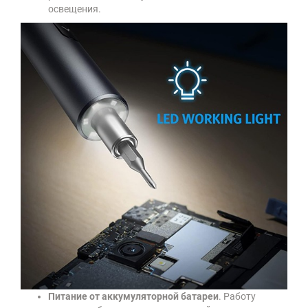
освещения.
Питание от аккумуляторной батареи
. Работу