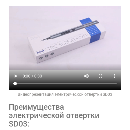
Видеопрезентация электрической отвертки SD03
Преимущества
электрической отвертки
SD03: