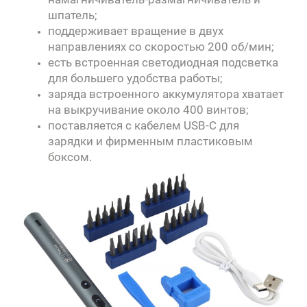
шпатель;
поддерживает вращение в двух
направлениях со скоростью 200 об/мин;
есть встроенная светодиодная подсветка
для большего удобства работы;
заряда встроенного аккумулятора хватает
на выкручивание около 400 винтов;
поставляется с кабелем USB-C для
зарядки и фирменным пластиковым
боксом.