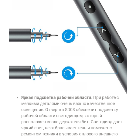
Яркая подсветка рабочей области
. При работе с
мелкими деталями очень важно качественное
освещение. Отвертка SD03 обеспечит подсветку
рабочей области светодиодом, который
расположен возле держателя бит. Светодиод дает
яркий свет, не отбрасывает тень и поможет с
ремонтом техники в условиях плохого внешнего