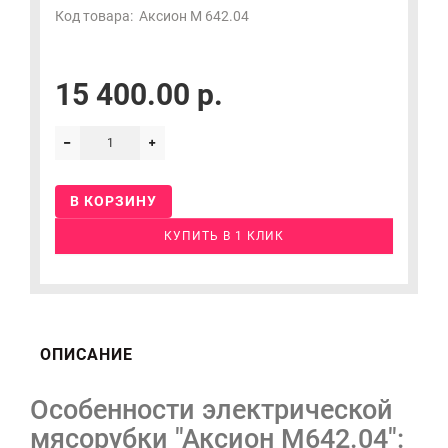
Код товара:
Аксион М 642.04
15 400.00 р.
В КОРЗИНУ
КУПИТЬ В 1 КЛИК
ОПИСАНИЕ
Особенности электрической
мясорубки "Аксион М642.04":