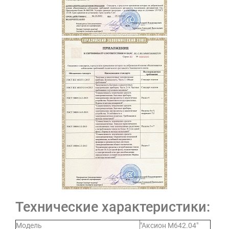
Технические характеристики:
Модель
"Аксион М642.04"