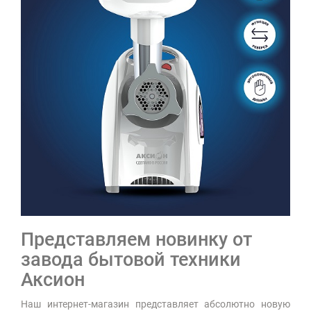
Представляем новинку от
завода бытовой техники
Аксион
Наш интернет-магазин представляет абсолютно новую