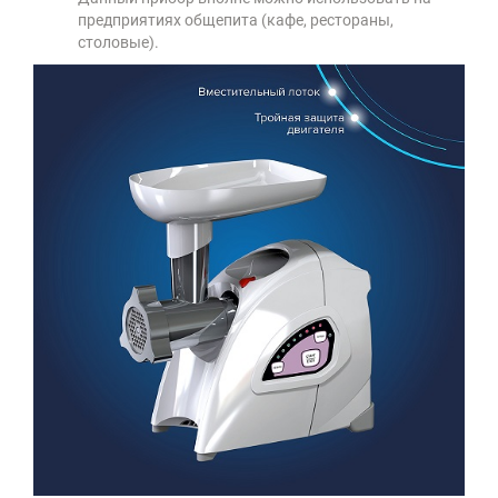
предприятиях общепита (кафе, рестораны,
столовые).