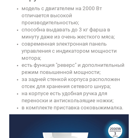
модель с двигателем на 2000 Вт
отличается высокой
производительностью;
способна выдавать до 3 кг фарша в
минуту даже из очень жесткого мяса;
современная электронная панель
управления с индикатором мощности
мотора;
есть функция "реверс" и дополнительный
режим повышенной мощности;
за задней стенкой корпуса расположен
отсек для хранения сетевого шнура;
на корпусе есть удобная ручка для
переноски и антискользящие ножки
;
в комплекте приставка соковыжималка.