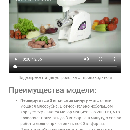
Видеопрезентация устройства от производителя
Преимущества модели:
Перекрутит до 3 кг мяса за минуту
— это очень
мощная мясорубка. В относительно небольшом
корпусе скрывается мотор мощностью 2000 Вт, что
позволяет получать до 3 кг фарша в минуту, а за час
работы можно приготовить до 90 кг фарша.
Данный прибор вполне можно использовать на